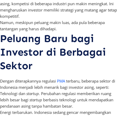
asing, kompetisi di beberapa industri pun makin meningkat. Ini
mengharuskan investor memiliki strategi yang matang agar tetap
kompetitif.
Namun, meskipun peluang makin luas, ada pula beberapa
tantangan yang harus dihadapi.
Peluang Baru bagi
Investor di Berbagai
Sektor
Dengan diterapkannya regulasi
PMA
terbaru, beberapa sektor di
Indonesia menjadi lebih menarik bagi investor asing, seperti:
Teknologi dan
startup
. Perubahan regulasi memberikan ruang
lebih besar bagi
startup
berbasis teknologi untuk mendapatkan
pendanaan asing tanpa hambatan besar.
Energi terbarukan. Indonesia sedang gencar mengembangkan