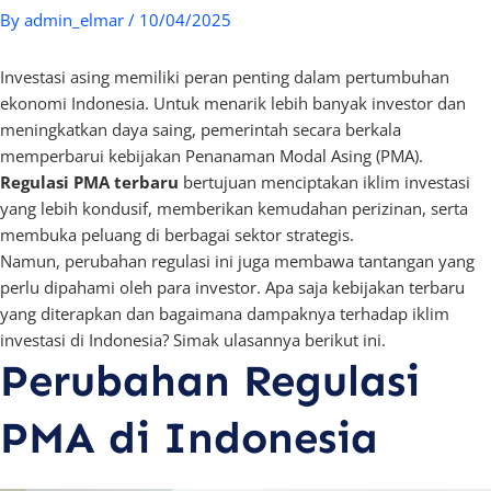
By
admin_elmar
/
10/04/2025
Investasi asing memiliki peran penting dalam pertumbuhan
ekonomi Indonesia. Untuk menarik lebih banyak investor dan
meningkatkan daya saing, pemerintah secara berkala
memperbarui kebijakan Penanaman Modal Asing (PMA).
Regulasi PMA terbaru
bertujuan menciptakan iklim investasi
yang lebih kondusif, memberikan kemudahan perizinan, serta
membuka peluang di berbagai sektor strategis.
Namun, perubahan regulasi ini juga membawa tantangan yang
perlu dipahami oleh para investor. Apa saja kebijakan terbaru
yang diterapkan dan bagaimana dampaknya terhadap iklim
investasi di Indonesia? Simak ulasannya berikut ini.
Perubahan Regulasi
PMA di Indonesia