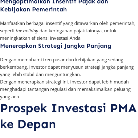
Mengoptimalkan Insentif Pajak dan
Kebijakan Pemerintah
Manfaatkan berbagai insentif yang ditawarkan oleh pemerintah,
seperti
tax holiday
dan keringanan pajak lainnya, untuk
meningkatkan efisiensi investasi Anda.
Menerapkan Strategi Jangka Panjang
Dengan memahami tren pasar dan kebijakan yang sedang
berkembang, investor dapat menyusun strategi jangka panjang
yang lebih stabil dan menguntungkan.
Dengan menerapkan strategi ini, investor dapat lebih mudah
menghadapi tantangan regulasi dan memaksimalkan peluang
yang ada.
Prospek Investasi PMA
ke Depan