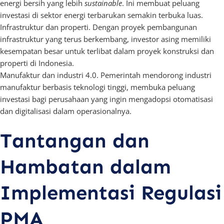
energi bersih yang lebih
sustainable
. Ini membuat peluang
investasi di sektor energi terbarukan semakin terbuka luas.
Infrastruktur dan properti. Dengan proyek pembangunan
infrastruktur yang terus berkembang, investor asing memiliki
kesempatan besar untuk terlibat dalam proyek konstruksi dan
properti di Indonesia.
Manufaktur dan industri 4.0. Pemerintah mendorong industri
manufaktur berbasis teknologi tinggi, membuka peluang
investasi bagi perusahaan yang ingin mengadopsi otomatisasi
dan digitalisasi dalam operasionalnya.
Tantangan dan
Hambatan dalam
Implementasi Regulasi
PMA