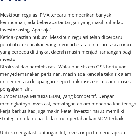
Meskipun regulasi PMA terbaru memberikan banyak
kemudahan, ada beberapa tantangan yang masih dihadapi
investor asing. Apa saja?
Ketidakpastian hukum. Meskipun regulasi telah diperbarui,
perubahan kebijakan yang mendadak atau interpretasi aturan
yang berbeda di tingkat daerah masih menjadi tantangan bagi
investor.
Birokrasi dan administrasi. Walaupun sistem OSS bertujuan
menyederhanakan perizinan, masih ada kendala teknis dalam
implementasi di lapangan, seperti inkonsistensi dalam proses
pengajuan izin.
Sumber Daya Manusia (SDM) yang kompetitif. Dengan
meningkatnya investasi, persaingan dalam mendapatkan tenaga
kerja berkualitas juga makin ketat. Investor harus memiliki
strategi untuk menarik dan mempertahankan SDM terbaik.
Untuk mengatasi tantangan ini, investor perlu menerapkan