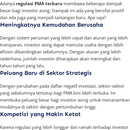
Adanya
regulasi PMA terbaru
membawa beberapa dampak
besar bagi investor asing. Dampak ini ada yang bersifat positif
dan ada juga yang menjadi tantangan baru. Apa saja?
Meningkatnya Kemudahan Berusaha
Dengan sistem perizinan yang lebih cepat dan aturan yang lebih
transparan, investor asing dapat memulai usaha dengan lebih
efisien dibandingkan sebelumnya. Dengan aturan yang lebih
sederhana, jumlah investor diharapkan akan meningkat dari
tahun-tahun yang lalu.
Peluang Baru di Sektor Strategis
Dengan perubahan pada daftar negatif investasi, sektor-sektor
yang sebelumnya tertutup bagi PMA kini lebih terbuka. Ini
membuka peluang besar bagi investor asing untuk menanamkan
modalnya di sektor dengan pertumbuhan tinggi.
Kompetisi yang Makin Ketat
Karena regulasi yang lebih longgar dan ramah terhadap investor