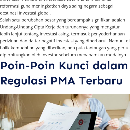
reformasi guna meningkatkan daya saing negara sebagai
destinasi investasi global.
Salah satu perubahan besar yang berdampak signifikan adalah
Undang-Undang Cipta Kerja dan turunannya yang mengatur
lebih lanjut tentang investasi asing, termasuk penyederhanaan
perizinan dan daftar negatif investasi yang diperbarui. Namun, di
balik kemudahan yang diberikan, ada pula tantangan yang perlu
diperhitungkan oleh investor sebelum menanamkan modalnya.
Poin-Poin Kunci dalam
Regulasi PMA Terbaru