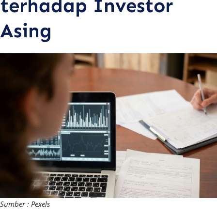
terhadap Investor
Asing
Sumber : Pexels