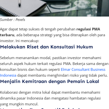
Sumber : Pexels
Agar dapat tetap sukses di tengah perubahan
regulasi PMA
terbaru
, ada beberapa strategi yang bisa diterapkan oleh para
investor. Ini mencakup:
Melakukan Riset dan Konsultasi Hukum
Sebelum menanamkan modal, pastikan investor memahami
seluruh aspek hukum terkait regulasi PMA. Bekerja sama dengan
konsultan bisnis dan hukum seperti
Elmar Consultant Business
Indonesia
dapat membantu menghindari risiko yang tidak perlu.
Menjalin Kemitraan dengan Pemain Lokal
Kolaborasi dengan mitra lokal dapat membantu memahami
dinamika pasar Indonesia dan mengatasi hambatan regulasi
yang mungkin muncul.