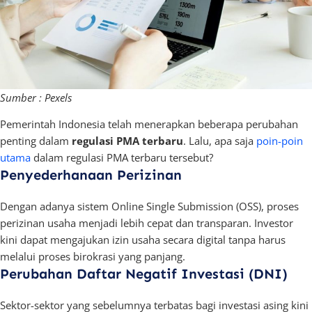
Sumber : Pexels
Pemerintah Indonesia telah menerapkan beberapa perubahan
penting dalam
regulasi PMA terbaru
. Lalu, apa saja
poin-poin
utama
dalam regulasi PMA terbaru tersebut?
Penyederhanaan Perizinan
Dengan adanya sistem Online Single Submission (OSS), proses
perizinan usaha menjadi lebih cepat dan transparan. Investor
kini dapat mengajukan izin usaha secara digital tanpa harus
melalui proses birokrasi yang panjang.
Perubahan Daftar Negatif Investasi (DNI)
Sektor-sektor yang sebelumnya terbatas bagi investasi asing kini