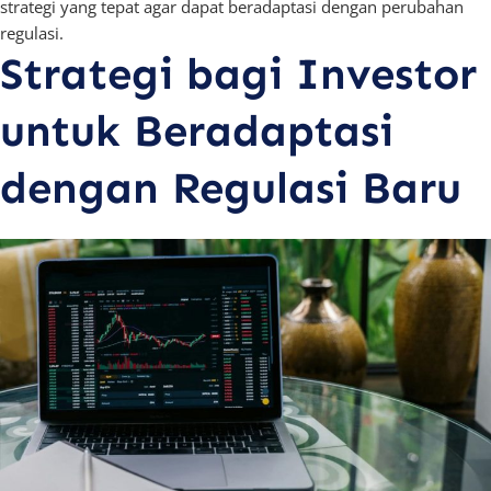
strategi yang tepat agar dapat beradaptasi dengan perubahan
regulasi.
Strategi bagi Investor
untuk Beradaptasi
dengan Regulasi Baru