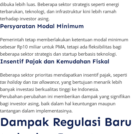
dibuka lebih luas. Beberapa sektor strategis seperti energi
terbarukan, teknologi, dan infrastruktur kini lebih ramah
terhadap investor asing.
Persyaratan Modal Minimum
Pemerintah tetap memberlakukan ketentuan modal minimum
sebesar Rp10 miliar untuk PMA, tetapi ada fleksibilitas bagi
beberapa sektor strategis dan startup berbasis teknologi.
Insentif Pajak dan Kemudahan Fiskal
Beberapa sektor prioritas mendapatkan insentif pajak, seperti
tax holiday
dan
tax allowance
, yang bertujuan menarik lebih
banyak investasi berkualitas tinggi ke Indonesia.
Perubahan-perubahan ini memberikan dampak yang signifikan
bagi investor asing, baik dalam hal keuntungan maupun
tantangan dalam implementasinya.
Dampak Regulasi Baru