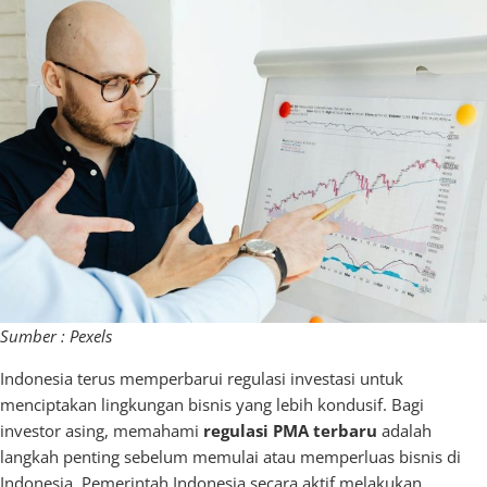
Sumber : Pexels
Indonesia terus memperbarui regulasi investasi untuk
menciptakan lingkungan bisnis yang lebih kondusif. Bagi
investor asing, memahami
regulasi PMA terbaru
adalah
langkah penting sebelum memulai atau memperluas bisnis di
Indonesia. Pemerintah Indonesia secara aktif melakukan