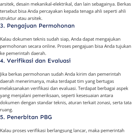
arsitek, desain mekanikal-elektrikal, dan lain sebagainya. Berkas
tersebut bisa Anda percayakan kepada tenaga ahli seperti ahli
struktur atau arsitek.
3. Pengajuan Permohonan
Kalau dokumen teknis sudah siap, Anda dapat mengajukan
permohonan secara online. Proses pengajuan bisa Anda tujukan
ke pemerintah daerah.
4. Verifikasi dan Evaluasi
Jika berkas permohonan sudah Anda kirim dan pemerintah
daerah menerimanya, maka terdapat tim yang bertugas
melaksanakan verifikasi dan evaluasi. Terdapat berbagai aspek
yang menjalani pemeriksaan, seperti kesesuaian antara
dokumen dengan standar teknis, aturan terkait zonasi, serta tata
ruang.
5. Penerbitan PBG
Kalau proses verifikasi berlangsung lancar, maka pemerintah