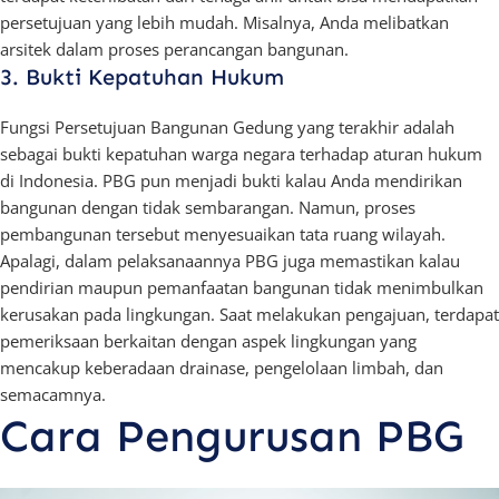
persetujuan yang lebih mudah. Misalnya, Anda melibatkan
arsitek dalam proses perancangan bangunan.
3. Bukti Kepatuhan Hukum
Fungsi Persetujuan Bangunan Gedung yang terakhir adalah
sebagai bukti kepatuhan warga negara terhadap aturan hukum
di Indonesia. PBG pun menjadi bukti kalau Anda mendirikan
bangunan dengan tidak sembarangan. Namun, proses
pembangunan tersebut menyesuaikan tata ruang wilayah.
Apalagi, dalam pelaksanaannya PBG juga memastikan kalau
pendirian maupun pemanfaatan bangunan tidak menimbulkan
kerusakan pada lingkungan. Saat melakukan pengajuan, terdapat
pemeriksaan berkaitan dengan aspek lingkungan yang
mencakup keberadaan drainase, pengelolaan limbah, dan
semacamnya.
Cara Pengurusan PBG