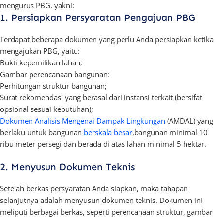
mengurus PBG, yakni:
1. Persiapkan Persyaratan Pengajuan PBG
Terdapat beberapa dokumen yang perlu Anda persiapkan ketika
mengajukan PBG, yaitu:
Bukti kepemilikan lahan;
Gambar perencanaan bangunan;
Perhitungan struktur bangunan;
Surat rekomendasi yang berasal dari instansi terkait (bersifat
opsional sesuai kebutuhan);
Dokumen Analisis Mengenai Dampak Lingkungan
(AMDAL) yang
berlaku untuk bangunan
berskala besar
,bangunan minimal 10
ribu meter persegi dan berada di atas lahan minimal 5 hektar.
2. Menyusun Dokumen Teknis
Setelah berkas persyaratan Anda siapkan, maka tahapan
selanjutnya adalah menyusun dokumen teknis. Dokumen ini
meliputi berbagai berkas, seperti perencanaan struktur, gambar