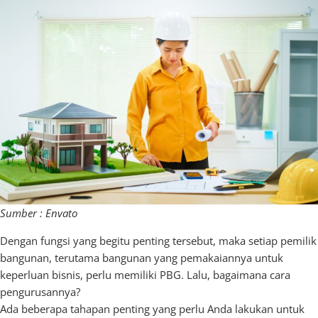
Sumber : Envato
Dengan fungsi yang begitu penting tersebut, maka setiap pemilik
bangunan, terutama bangunan yang pemakaiannya untuk
keperluan bisnis, perlu memiliki PBG. Lalu, bagaimana cara
pengurusannya?
Ada beberapa tahapan penting yang perlu Anda lakukan untuk