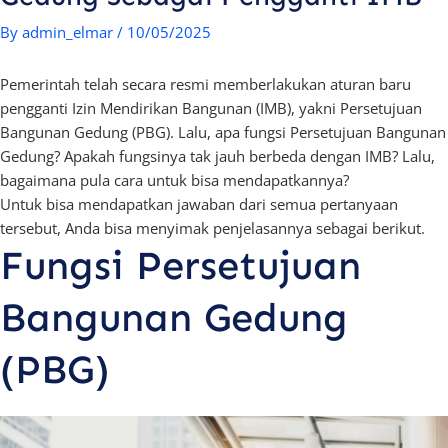
By
admin_elmar
/
10/05/2025
Pemerintah telah secara resmi memberlakukan aturan baru
pengganti Izin Mendirikan Bangunan (IMB), yakni Persetujuan
Bangunan Gedung (PBG). Lalu, apa fungsi Persetujuan Bangunan
Gedung? Apakah fungsinya tak jauh berbeda dengan IMB? Lalu,
bagaimana pula cara untuk bisa mendapatkannya?
Untuk bisa mendapatkan jawaban dari semua pertanyaan
tersebut, Anda bisa menyimak penjelasannya sebagai berikut.
Fungsi Persetujuan
Bangunan Gedung
(PBG)