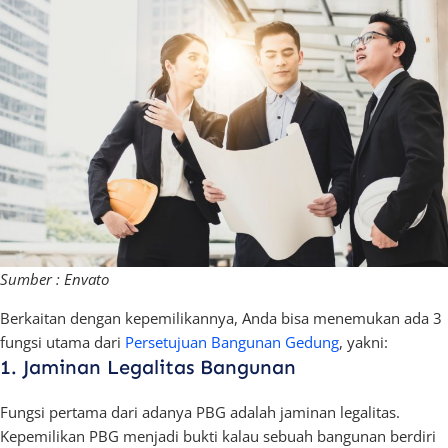
Sumber : Envato
Berkaitan dengan kepemilikannya, Anda bisa menemukan ada 3
fungsi utama dari
Persetujuan Bangunan Gedung
, yakni:
1. Jaminan Legalitas Bangunan
Fungsi pertama dari adanya PBG adalah jaminan legalitas.
Kepemilikan PBG menjadi bukti kalau sebuah bangunan berdiri