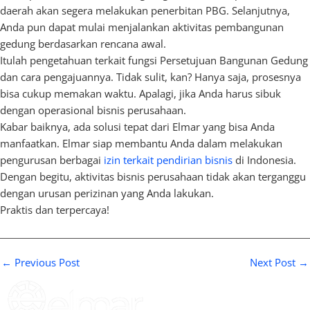
daerah akan segera melakukan penerbitan PBG. Selanjutnya,
Anda pun dapat mulai menjalankan aktivitas pembangunan
gedung berdasarkan rencana awal.
Itulah pengetahuan terkait fungsi Persetujuan Bangunan Gedung
dan cara pengajuannya. Tidak sulit, kan? Hanya saja, prosesnya
bisa cukup memakan waktu. Apalagi, jika Anda harus sibuk
dengan operasional bisnis perusahaan.
Kabar baiknya, ada solusi tepat dari Elmar yang bisa Anda
manfaatkan. Elmar siap membantu Anda dalam melakukan
pengurusan berbagai
izin terkait pendirian bisnis
di Indonesia.
Dengan begitu, aktivitas bisnis perusahaan tidak akan terganggu
dengan urusan perizinan yang Anda lakukan.
Praktis dan terpercaya!
←
Previous Post
Next Post
→