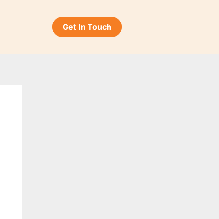
Get In Touch