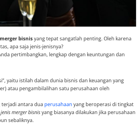
 merger bisnis
yang tepat sangatlah penting. Oleh karena
tas, apa saja jenis-jenisnya?
Anda pertimbangkan, lengkap dengan keuntungan dan
”, yaitu istilah dalam dunia bisnis dan keuangan yang
) atau pengambilalihan satu perusahaan oleh
 terjadi antara dua
perusahaan
yang beroperasi di tingkat
h
jenis merger bisnis
yang biasanya dilakukan jika perusahaan
pun sebaliknya.