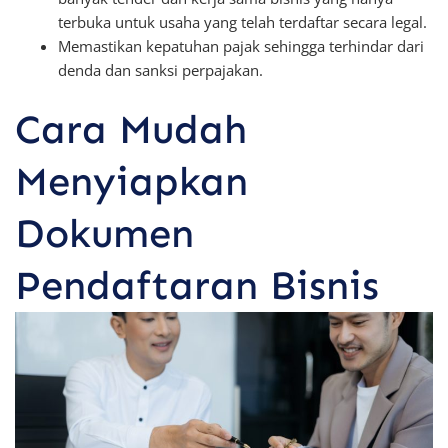
terbuka untuk usaha yang telah terdaftar secara legal.
Memastikan kepatuhan pajak sehingga terhindar dari
denda dan sanksi perpajakan.
Cara Mudah
Menyiapkan
Dokumen
Pendaftaran Bisnis