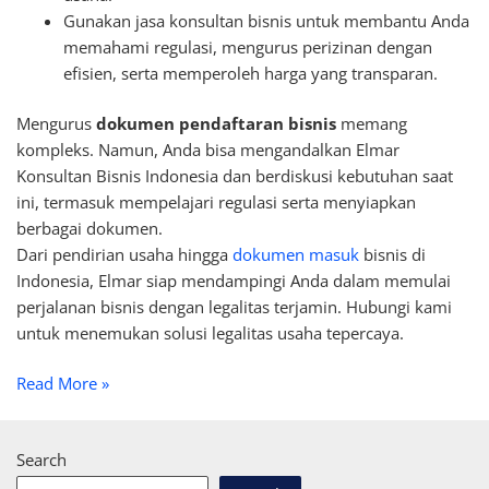
Gunakan jasa konsultan bisnis untuk membantu Anda
memahami regulasi, mengurus perizinan dengan
efisien, serta memperoleh harga yang transparan.
Mengurus
dokumen pendaftaran bisnis
memang
kompleks. Namun, Anda bisa mengandalkan Elmar
Konsultan Bisnis Indonesia dan berdiskusi kebutuhan saat
ini, termasuk mempelajari regulasi serta menyiapkan
berbagai dokumen.
Dari pendirian usaha hingga
dokumen masuk
bisnis di
Indonesia, Elmar siap mendampingi Anda dalam memulai
perjalanan bisnis dengan legalitas terjamin. Hubungi kami
untuk menemukan solusi legalitas usaha tepercaya.
Read More »
Search