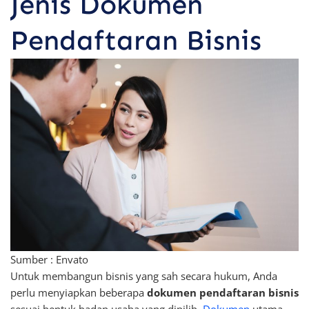
Jenis Dokumen
Pendaftaran Bisnis
Sumber : Envato
Untuk membangun bisnis yang sah secara hukum, Anda
perlu menyiapkan beberapa
dokumen pendaftaran bisnis