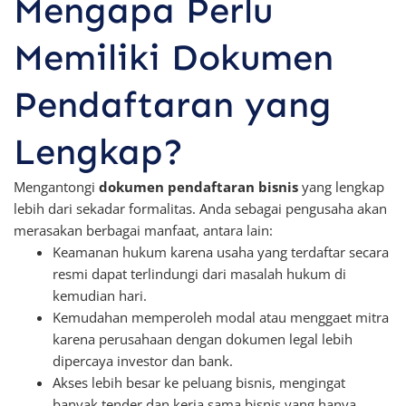
Mengapa Perlu
Memiliki Dokumen
Pendaftaran yang
Lengkap?
Mengantongi
dokumen pendaftaran bisnis
yang lengkap
lebih dari sekadar formalitas. Anda sebagai pengusaha akan
merasakan berbagai manfaat, antara lain:
Keamanan hukum karena usaha yang terdaftar secara
resmi dapat terlindungi dari masalah hukum di
kemudian hari.
Kemudahan memperoleh modal atau menggaet mitra
karena perusahaan dengan dokumen legal lebih
dipercaya investor dan bank.
Akses lebih besar ke peluang bisnis, mengingat
banyak tender dan kerja sama bisnis yang hanya