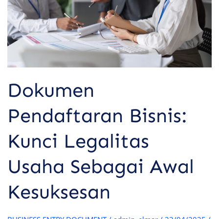
Sebagai
Awal
Kesuksesan
Dokumen
Pendaftaran Bisnis:
Kunci Legalitas
Usaha Sebagai Awal
Kesuksesan