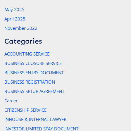
May 2025
April 2025
November 2022
Categories
ACCOUNTING SERVICE
BUSINESS CLOSURE SERVICE
BUSINESS ENTRY DOCUMENT
BUSINESS REGISTRATION
BUSINESS SETUP AGREEMENT
Career
CITIZENSHIP SERVICE
INHOUSE & INTERNAL LAWYER
INVESTOR LIMITED STAY DOCUMENT