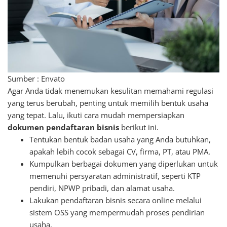
Sumber : Envato
Agar Anda tidak menemukan kesulitan memahami regulasi
yang terus berubah, penting untuk memilih bentuk usaha
yang tepat. Lalu, ikuti cara mudah mempersiapkan
dokumen pendaftaran bisnis
berikut ini.
Tentukan bentuk badan usaha yang Anda butuhkan,
apakah lebih cocok sebagai CV, firma, PT, atau PMA.
Kumpulkan berbagai dokumen yang diperlukan untuk
memenuhi persyaratan administratif, seperti KTP
pendiri, NPWP pribadi, dan alamat usaha.
Lakukan pendaftaran bisnis secara online melalui
sistem OSS yang mempermudah proses pendirian
usaha.