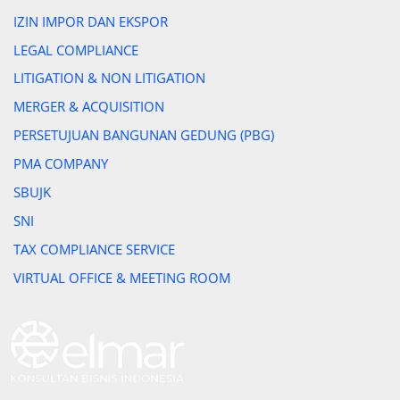
IZIN IMPOR DAN EKSPOR
LEGAL COMPLIANCE
LITIGATION & NON LITIGATION
MERGER & ACQUISITION
PERSETUJUAN BANGUNAN GEDUNG (PBG)
PMA COMPANY
SBUJK
SNI
TAX COMPLIANCE SERVICE
VIRTUAL OFFICE & MEETING ROOM