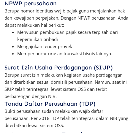
NPWP perusahaan
Berupa nomor identitas wajib pajak guna menjalankan hak
dan kewajiban perpajakan. Dengan NPWP perusahaan, Anda
dapat melakukan hal berikut:
Menyusun pembukuan pajak secara terpisah dari
kepemilikan pribadi
Mengajukan tender proyek
Memperlancar urusan transaksi bisnis lainnya.
Surat Izin Usaha Perdagangan (SIUP)
Berupa surat izin melakukan kegiatan usaha perdagangan
dan diterbitkan sesuai domisili perusahaan. Namun, saat ini
SIUP telah terintegrasi lewat sistem OSS dan terbit
berbarengan dengan NIB.
Tanda Daftar Perusahaan (TDP)
Bukti perusahaan sudah melakukan wajib daftar
perusahaan. Per 2018 TDP telah terintegrasi dalam NIB yang
diterbitkan lewat sistem OSS.