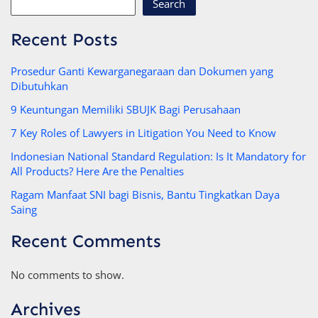
Search
Recent Posts
Prosedur Ganti Kewarganegaraan dan Dokumen yang
Dibutuhkan
9 Keuntungan Memiliki SBUJK Bagi Perusahaan
7 Key Roles of Lawyers in Litigation You Need to Know
Indonesian National Standard Regulation: Is It Mandatory for
All Products? Here Are the Penalties
Ragam Manfaat SNI bagi Bisnis, Bantu Tingkatkan Daya
Saing
Recent Comments
No comments to show.
Archives