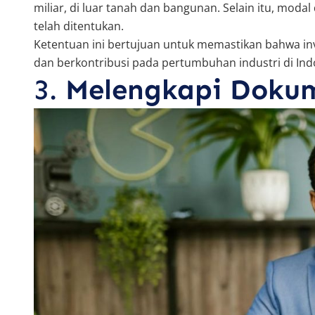
miliar, di luar tanah dan bangunan. Selain itu, moda
telah ditentukan.
Ketentuan ini bertujuan untuk memastikan bahwa inv
dan berkontribusi pada pertumbuhan industri di Ind
3.
Melengkapi Doku