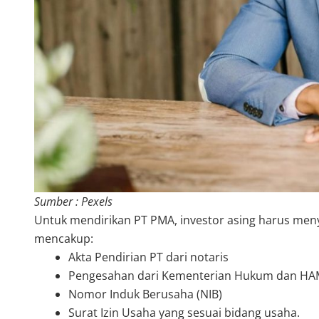
Sumber : Pexels
Untuk mendirikan PT PMA, investor asing harus m
mencakup:
Akta Pendirian PT dari notaris
Pengesahan dari Kementerian Hukum dan H
Nomor Induk Berusaha (NIB)
Surat Izin Usaha yang sesuai bidang usaha.