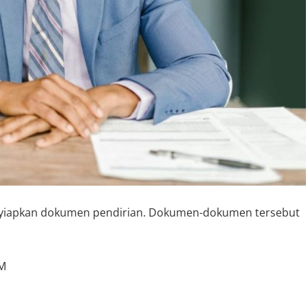
enyiapkan dokumen pendirian. Dokumen-dokumen tersebut
AM