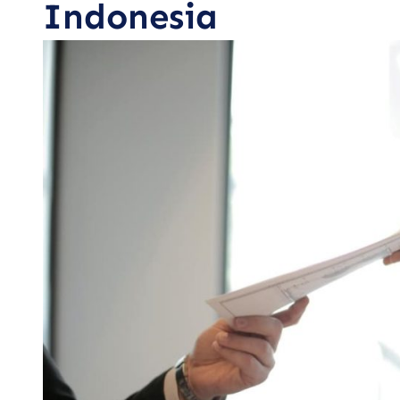
Indonesia