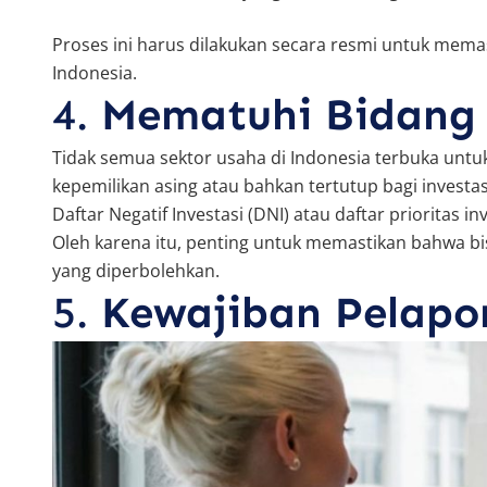
Proses ini harus dilakukan secara resmi untuk memas
Indonesia.
4.
Mematuhi Bidang 
Tidak semua sektor usaha di Indonesia terbuka untu
kepemilikan asing atau bahkan tertutup bagi investas
Daftar Negatif Investasi (DNI) atau daftar prioritas in
Oleh karena itu, penting untuk memastikan bahwa bi
yang diperbolehkan.
5.
Kewajiban Pelap