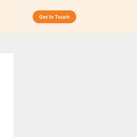
Get In Touch