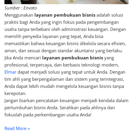
Sumber : Envato
Menggunakan
layanan pembukuan bisnis
adalah solusi
praktis bagi Anda yang ingin fokus pada pengembangan
usaha tanpa terbebani oleh administrasi keuangan. Dengan
memilih penyedia layanan yang tepat, Anda bisa
memastikan bahwa keuangan bisnis dikelola secara efisien,
aman, dan sesuai dengan standar akuntansi yang berlaku.
Jika Anda mencari
layanan pembukuan bisnis
yang
profesional, terpercaya, dan berbasis teknologi modern,
Elmar
dapat menjadi solusi yang tepat untuk Anda. Dengan
tim ahli yang berpengalaman dan sistem yang terintegrasi,
Anda dapat lebih mudah mengelola keuangan bisnis tanpa
kerepotan.
Jangan biarkan pencatatan keuangan menjadi kendala dalam
pertumbuhan bisnis Anda. Serahkan pada ahlinya dan
fokuslah pada perkembangan usaha Anda!
Read More »