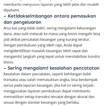
membantu menyusun laporan yang lebih jelas dan mudah
dipahami.
– Ketidakseimbangan antara pemasukan
dan pengeluaran
Arus kas yang tidak stabil, sering mengalami kekurangan
dana, atau sulit melacak ke mana uang bisnis mengalir bisa
jadi akibat pencatatan keuangan yang kurang teratur.
Dengan pembukuan yang lebih rapi, Anda dapat
mengidentifikasi masalah keuangan lebih cepat dan
mengambil langkah yang tepat untuk menstabilkan kondisi
bisnis.
– Sering mengalami kesalahan pencatatan
Kesalahan dalam pencatatan, seperti kehilangan bukti
transaksi atau salah memasukkan angka, bisa berdampak
serius pada laporan keuangan. Jika hal ini sering terjadi,
menggunakan layanan pembukuan dapat membantu
memastikan setiap transaksi tercatat dengan akurat dan
sesuai dengan standar keuangan yang berlaku.