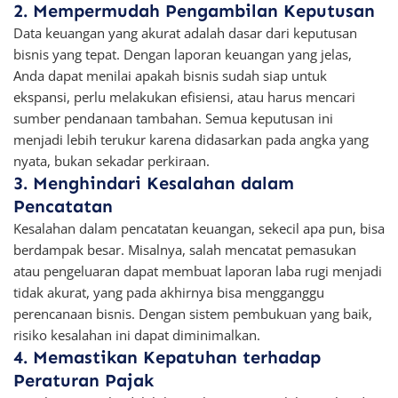
2. Mempermudah Pengambilan Keputusan
Data keuangan yang akurat adalah dasar dari keputusan
bisnis yang tepat. Dengan laporan keuangan yang jelas,
Anda dapat menilai apakah bisnis sudah siap untuk
ekspansi, perlu melakukan efisiensi, atau harus mencari
sumber pendanaan tambahan. Semua keputusan ini
menjadi lebih terukur karena didasarkan pada angka yang
nyata, bukan sekadar perkiraan.
3. Menghindari Kesalahan dalam
Pencatatan
Kesalahan dalam pencatatan keuangan, sekecil apa pun, bisa
berdampak besar. Misalnya, salah mencatat pemasukan
atau pengeluaran dapat membuat laporan laba rugi menjadi
tidak akurat, yang pada akhirnya bisa mengganggu
perencanaan bisnis. Dengan sistem pembukuan yang baik,
risiko kesalahan ini dapat diminimalkan.
4. Memastikan Kepatuhan terhadap
Peraturan Pajak