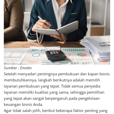
Sumber : Envato
Setelah menyadari pentingnya pembukuan dan kapan bisnis
membutuhkannya, langkah berikutnya adalah memilih
layanan pembukuan yang tepat. Tidak semua penyedia
layanan memiliki kualitas yang sama, sehingga pemilihan
yang tepat akan sangat berpengaruh pada pengelolaan
keuangan bisnis Anda.
Agar tidak salah pilih, berikut beberapa faktor penting yang