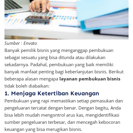
Sumber : Envato
Banyak pemilik bisnis yang menganggap pembukuan
sebagai sesuatu yang bisa ditunda atau dilakukan
sekadarnya. Padahal, pembukuan yang baik memiliki
banyak manfaat penting bagi keberlanjutan bisnis. Berikut
beberapa alasan mengapa
layanan pembukuan bisnis
tidak boleh diabaikan:
1. Menjaga Ketertiban Keuangan
Pembukuan yang rapi memastikan setiap pemasukan dan
pengeluaran tercatat dengan benar. Dengan begitu, Anda
bisa lebih mudah mengontrol arus kas, mengidentifikasi
sumber pengeluaran terbesar, dan mencegah kebocoran
keuangan yang bisa merugikan bisnis.