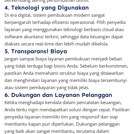
berkembang seiring pertumbuhan bisnis.
4. Teknologi yang Digunakan
Di era digital, sistem pembukuan modern sangat
berpengaruh terhadap efisiensi operasional. Pilih penyedia
layanan yang menggunakan teknologi berbasis cloud atau
software akuntansi terkini, sehingga data keuangan dapat
diakses secara real-time dan lebih mudah dikelola.
5. Transparansi Biaya
Jangan sampai biaya layanan pembukuan menjadi beban
yang tidak terduga bagi bisnis Anda. Sebelum berkomitmen,
pastikan Anda memahami struktur biaya yang ditawarkan
dan menghindari layanan yang memiliki biaya tersembunyi
atau sistem pembayaran yang tidak jelas.
6. Dukungan dan Layanan Pelanggan
Ketika menghadapi kendala dalam pencatatan keuangan,
Anda tentu ingin mendapatkan solusi dengan cepat. Pastikan
penyedia layanan memiliki tim yang responsif dan siap
membantu kapan pun diperlukan. Dukungan pelanggan
yang baik akan sangat membantu, terutama dalam