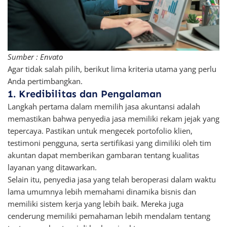
Sumber : Envato
Agar tidak salah pilih, berikut lima kriteria utama yang perlu
Anda pertimbangkan.
1. Kredibilitas dan Pengalaman
Langkah pertama dalam memilih jasa akuntansi adalah
memastikan bahwa penyedia jasa memiliki rekam jejak yang
tepercaya. Pastikan untuk mengecek portofolio klien,
testimoni pengguna, serta sertifikasi yang dimiliki oleh tim
akuntan dapat memberikan gambaran tentang kualitas
layanan yang ditawarkan.
Selain itu, penyedia jasa yang telah beroperasi dalam waktu
lama umumnya lebih memahami dinamika bisnis dan
memiliki sistem kerja yang lebih baik. Mereka juga
cenderung memiliki pemahaman lebih mendalam tentang