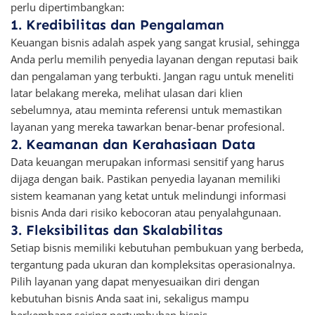
perlu dipertimbangkan:
1. Kredibilitas dan Pengalaman
Keuangan bisnis adalah aspek yang sangat krusial, sehingga
Anda perlu memilih penyedia layanan dengan reputasi baik
dan pengalaman yang terbukti. Jangan ragu untuk meneliti
latar belakang mereka, melihat ulasan dari klien
sebelumnya, atau meminta referensi untuk memastikan
layanan yang mereka tawarkan benar-benar profesional.
2. Keamanan dan Kerahasiaan Data
Data keuangan merupakan informasi sensitif yang harus
dijaga dengan baik. Pastikan penyedia layanan memiliki
sistem keamanan yang ketat untuk melindungi informasi
bisnis Anda dari risiko kebocoran atau penyalahgunaan.
3. Fleksibilitas dan Skalabilitas
Setiap bisnis memiliki kebutuhan pembukuan yang berbeda,
tergantung pada ukuran dan kompleksitas operasionalnya.
Pilih layanan yang dapat menyesuaikan diri dengan
kebutuhan bisnis Anda saat ini, sekaligus mampu