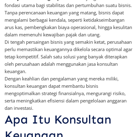
fondasi utama bagi stabilitas dan pertumbuhan suatu bisnis.
Tanpa perencanaan keuangan yang matang, bisnis dapat
mengalami berbagai kendala, seperti ketidakseimbangan
arus kas, pembengkakan biaya operasional, hingga kesulitan
dalam memenuhi kewajiban pajak dan utang.
Di tengah persaingan bisnis yang semakin ketat, perusahaan
perlu memastikan keuangannya dikelola secara optimal agar
tetap kompetitif. Salah satu solusi yang banyak diterapkan
oleh perusahaan adalah menggunakan jasa konsultan
keuangan.
Dengan keahlian dan pengalaman yang mereka miliki,
konsultan keuangan dapat membantu bisnis
mengoptimalkan strategi finansialnya, mengurangi risiko,
serta meningkatkan efisiensi dalam pengelolaan anggaran
dan investasi.
Apa Itu Konsultan
Keuangan