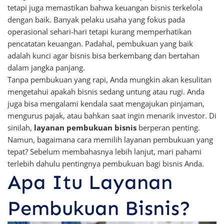
tetapi juga memastikan bahwa keuangan bisnis terkelola
dengan baik. Banyak pelaku usaha yang fokus pada
operasional sehari-hari tetapi kurang memperhatikan
pencatatan keuangan. Padahal, pembukuan yang baik
adalah kunci agar bisnis bisa berkembang dan bertahan
dalam jangka panjang.
Tanpa pembukuan yang rapi, Anda mungkin akan kesulitan
mengetahui apakah bisnis sedang untung atau rugi. Anda
juga bisa mengalami kendala saat mengajukan pinjaman,
mengurus pajak, atau bahkan saat ingin menarik investor. Di
sinilah,
layanan pembukuan bisnis
berperan penting.
Namun, bagaimana cara memilih layanan pembukuan yang
tepat? Sebelum membahasnya lebih lanjut, mari pahami
terlebih dahulu pentingnya pembukuan bagi bisnis Anda.
Apa Itu Layanan
Pembukuan Bisnis?