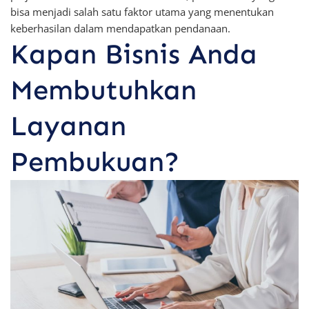
bisa menjadi salah satu faktor utama yang menentukan
keberhasilan dalam mendapatkan pendanaan.
Kapan Bisnis Anda
Membutuhkan
Layanan
Pembukuan?