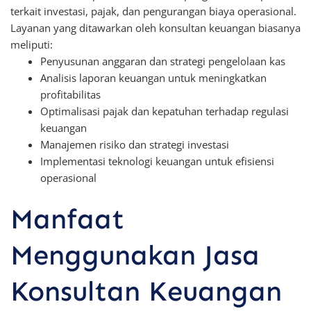
terkait investasi, pajak, dan pengurangan biaya operasional.
Layanan yang ditawarkan oleh konsultan keuangan biasanya
meliputi:
Penyusunan anggaran dan strategi pengelolaan kas
Analisis laporan keuangan untuk meningkatkan
profitabilitas
Optimalisasi pajak dan kepatuhan terhadap regulasi
keuangan
Manajemen risiko dan strategi investasi
Implementasi teknologi keuangan untuk efisiensi
operasional
Manfaat
Menggunakan Jasa
Konsultan Keuangan