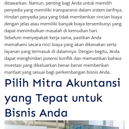
ditawarkan. Namun, penting bagi Anda untuk memilih
penyedia yang memiliki transparansi dalam sistem tarifnya.
Hindari penyedia jasa yang tidak memberikan rincian biaya
dengan jelas atau memiliki banyak biaya tersembunyi yang
dapat menimbulkan masalah di kemudian hari.
Sebelum menyepakati kerja sama, pastikan Anda
memahami secara rinci biaya yang akan dikenakan serta
layanan yang termasuk di dalamnya. Dengan begitu, Anda
dapat menghindari potensi konflik dan memastikan bahwa
investasi yang dikeluarkan benar-benar memberikan
manfaat yang sesuai bagi perkembangan bisnis Anda.
Pilih Mitra Akuntansi
yang Tepat untuk
Bisnis Anda