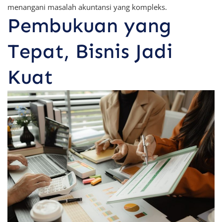
menangani masalah akuntansi yang kompleks.
Pembukuan yang
Tepat, Bisnis Jadi
Kuat