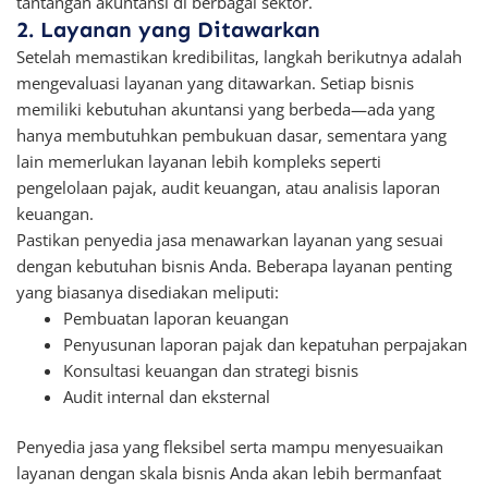
tantangan akuntansi di berbagai sektor.
2. Layanan yang Ditawarkan
Setelah memastikan kredibilitas, langkah berikutnya adalah
mengevaluasi layanan yang ditawarkan. Setiap bisnis
memiliki kebutuhan akuntansi yang berbeda—ada yang
hanya membutuhkan pembukuan dasar, sementara yang
lain memerlukan layanan lebih kompleks seperti
pengelolaan pajak, audit keuangan, atau analisis laporan
keuangan.
Pastikan penyedia jasa menawarkan layanan yang sesuai
dengan kebutuhan bisnis Anda. Beberapa layanan penting
yang biasanya disediakan meliputi:
Pembuatan laporan keuangan
Penyusunan laporan pajak dan kepatuhan perpajakan
Konsultasi keuangan dan strategi bisnis
Audit internal dan eksternal
Penyedia jasa yang fleksibel serta mampu menyesuaikan
layanan dengan skala bisnis Anda akan lebih bermanfaat