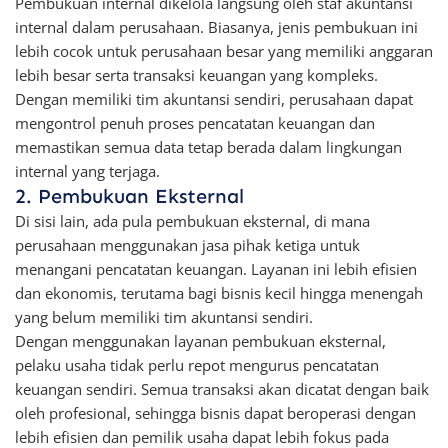
Pembukuan internal dikelola langsung oleh staf akuntansi
internal dalam perusahaan. Biasanya, jenis pembukuan ini
lebih cocok untuk perusahaan besar yang memiliki anggaran
lebih besar serta transaksi keuangan yang kompleks.
Dengan memiliki tim akuntansi sendiri, perusahaan dapat
mengontrol penuh proses pencatatan keuangan dan
memastikan semua data tetap berada dalam lingkungan
internal yang terjaga.
2. Pembukuan Eksternal
Di sisi lain, ada pula pembukuan eksternal, di mana
perusahaan menggunakan jasa pihak ketiga untuk
menangani pencatatan keuangan. Layanan ini lebih efisien
dan ekonomis, terutama bagi bisnis kecil hingga menengah
yang belum memiliki tim akuntansi sendiri.
Dengan menggunakan layanan pembukuan eksternal,
pelaku usaha tidak perlu repot mengurus pencatatan
keuangan sendiri. Semua transaksi akan dicatat dengan baik
oleh profesional, sehingga bisnis dapat beroperasi dengan
lebih efisien dan pemilik usaha dapat lebih fokus pada