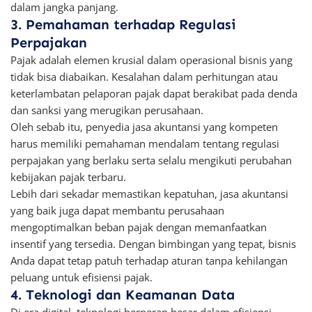
dalam jangka panjang.
3. Pemahaman terhadap Regulasi
Perpajakan
Pajak adalah elemen krusial dalam operasional bisnis yang
tidak bisa diabaikan. Kesalahan dalam perhitungan atau
keterlambatan pelaporan pajak dapat berakibat pada denda
dan sanksi yang merugikan perusahaan.
Oleh sebab itu, penyedia jasa akuntansi yang kompeten
harus memiliki pemahaman mendalam tentang regulasi
perpajakan yang berlaku serta selalu mengikuti perubahan
kebijakan pajak terbaru.
Lebih dari sekadar memastikan kepatuhan, jasa akuntansi
yang baik juga dapat membantu perusahaan
mengoptimalkan beban pajak dengan memanfaatkan
insentif yang tersedia. Dengan bimbingan yang tepat, bisnis
Anda dapat tetap patuh terhadap aturan tanpa kehilangan
peluang untuk efisiensi pajak.
4. Teknologi dan Keamanan Data