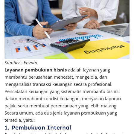
Sumber : Envato
Layanan pembukuan bisnis
adalah layanan yang
membantu perusahaan mencatat, mengelola, dan
menganalisis transaksi keuangan secara profesional.
Pencatatan keuangan yang sistematis membantu bisnis
dalam memahami kondisi keuangan, menyusun laporan
pajak, serta membuat perencanaan yang lebih matang.
Secara umum, ada dua jenis layanan pembukuan yang
tersedia, yaitu:
1.
Pembukuan Internal