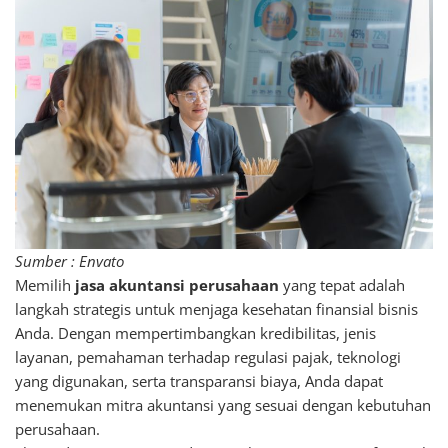
Sumber : Envato
Memilih
jasa akuntansi perusahaan
yang tepat adalah
langkah strategis untuk menjaga kesehatan finansial bisnis
Anda. Dengan mempertimbangkan kredibilitas, jenis
layanan, pemahaman terhadap regulasi pajak, teknologi
yang digunakan, serta transparansi biaya, Anda dapat
menemukan mitra akuntansi yang sesuai dengan kebutuhan
perusahaan.