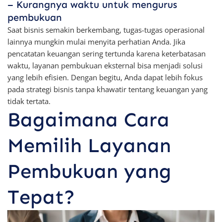
– Kurangnya waktu untuk mengurus
pembukuan
Saat bisnis semakin berkembang, tugas-tugas operasional
lainnya mungkin mulai menyita perhatian Anda. Jika
pencatatan keuangan sering tertunda karena keterbatasan
waktu, layanan pembukuan eksternal bisa menjadi solusi
yang lebih efisien. Dengan begitu, Anda dapat lebih fokus
pada strategi bisnis tanpa khawatir tentang keuangan yang
tidak tertata.
Bagaimana Cara
Memilih Layanan
Pembukuan yang
Tepat?