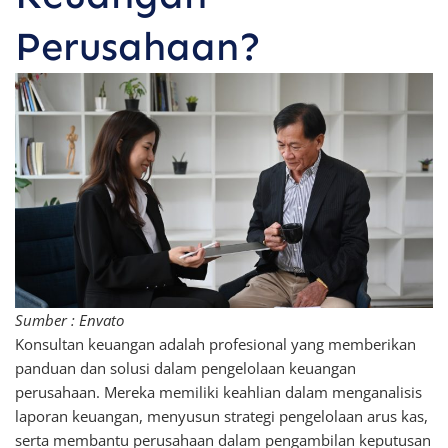
Perusahaan?
Sumber : Envato
Konsultan keuangan adalah profesional yang memberikan
panduan dan solusi dalam pengelolaan keuangan
perusahaan. Mereka memiliki keahlian dalam menganalisis
laporan keuangan, menyusun strategi pengelolaan arus kas,
serta membantu perusahaan dalam pengambilan keputusan