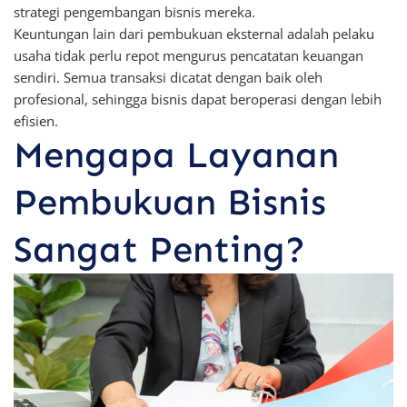
strategi pengembangan bisnis mereka.
Keuntungan lain dari pembukuan eksternal adalah pelaku
usaha tidak perlu repot mengurus pencatatan keuangan
sendiri. Semua transaksi dicatat dengan baik oleh
profesional, sehingga bisnis dapat beroperasi dengan lebih
efisien.
Mengapa Layanan
Pembukuan Bisnis
Sangat Penting?