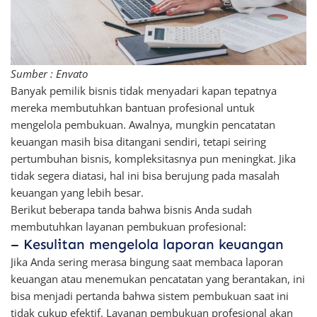
Sumber : Envato
Banyak pemilik bisnis tidak menyadari kapan tepatnya
mereka membutuhkan bantuan profesional untuk
mengelola pembukuan. Awalnya, mungkin pencatatan
keuangan masih bisa ditangani sendiri, tetapi seiring
pertumbuhan bisnis, kompleksitasnya pun meningkat. Jika
tidak segera diatasi, hal ini bisa berujung pada masalah
keuangan yang lebih besar.
Berikut beberapa tanda bahwa bisnis Anda sudah
membutuhkan layanan pembukuan profesional:
– Kesulitan mengelola laporan keuangan
Jika Anda sering merasa bingung saat membaca laporan
keuangan atau menemukan pencatatan yang berantakan, ini
bisa menjadi pertanda bahwa sistem pembukuan saat ini
tidak cukup efektif. Layanan pembukuan profesional akan