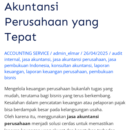
Akuntansi
Perusahaan yang
Tepat
ACCOUNTING SERVICE
/
admin_elmar
/
26/04/2025
/
audit
internal
,
jasa akuntansi
,
jasa akuntansi perusahaan
,
jasa
pembukuan Indonesia
,
konsultan akuntansi
,
laporan
keuangan
,
laporan keuangan perusahaan
,
pembukuan
bisnis
Mengelola keuangan perusahaan bukanlah tugas yang
mudah, terutama bagi bisnis yang terus berkembang.
Kesalahan dalam pencatatan keuangan atau pelaporan pajak
bisa berdampak besar pada kelangsungan usaha.
Oleh karena itu, menggunakan
jasa akuntansi
perusahaan
menjadi solusi cerdas untuk memastikan