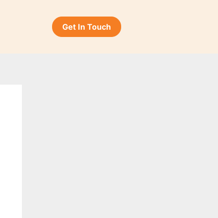
Get In Touch