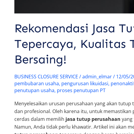
Rekomendasi Jasa Tu
Tepercaya, Kualitas
Bersaing!
BUSINESS CLOSURE SERVICE
/
admin_elmar
/
12/05/
pembubaran usaha
,
pengurusan likuidasi
,
penonakti
penutupan usaha
,
proses penutupan PT
Menyelesaikan urusan perusahaan yang akan tutup 
dan profesional. Oleh karena itu, untuk memastikan 
cerdas dalam memilih
jasa tutup perusahaan
yang 
Namun, Anda tidak perlu khawatir. Artikel ini akan