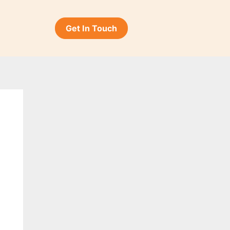
Get In Touch