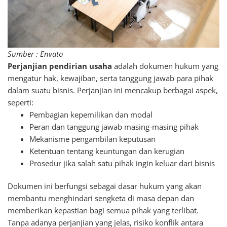
Sumber : Envato
Perjanjian pendirian usaha
adalah dokumen hukum yang
mengatur hak, kewajiban, serta tanggung jawab para pihak
dalam suatu bisnis. Perjanjian ini mencakup berbagai aspek,
seperti:
Pembagian kepemilikan dan modal
Peran dan tanggung jawab masing-masing pihak
Mekanisme pengambilan keputusan
Ketentuan tentang keuntungan dan kerugian
Prosedur jika salah satu pihak ingin keluar dari bisnis
Dokumen ini berfungsi sebagai dasar hukum yang akan
membantu menghindari sengketa di masa depan dan
memberikan kepastian bagi semua pihak yang terlibat.
Tanpa adanya perjanjian yang jelas, risiko konflik antara