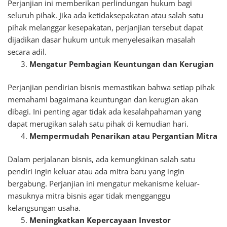
Perjanjian ini memberikan perlindungan hukum bagi
seluruh pihak. Jika ada ketidaksepakatan atau salah satu
pihak melanggar kesepakatan, perjanjian tersebut dapat
dijadikan dasar hukum untuk menyelesaikan masalah
secara adil.
Mengatur Pembagian Keuntungan dan Kerugian
Perjanjian pendirian bisnis memastikan bahwa setiap pihak
memahami bagaimana keuntungan dan kerugian akan
dibagi. Ini penting agar tidak ada kesalahpahaman yang
dapat merugikan salah satu pihak di kemudian hari.
Mempermudah Penarikan atau Pergantian Mitra
Dalam perjalanan bisnis, ada kemungkinan salah satu
pendiri ingin keluar atau ada mitra baru yang ingin
bergabung. Perjanjian ini mengatur mekanisme keluar-
masuknya mitra bisnis agar tidak mengganggu
kelangsungan usaha.
Meningkatkan Kepercayaan Investor