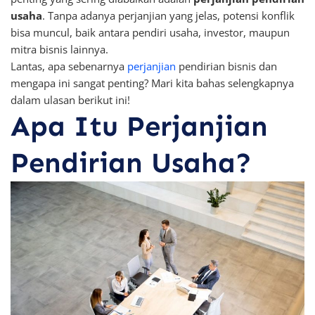
usaha
. Tanpa adanya perjanjian yang jelas, potensi konflik
bisa muncul, baik antara pendiri usaha, investor, maupun
mitra bisnis lainnya.
Lantas, apa sebenarnya
perjanjian
pendirian bisnis dan
mengapa ini sangat penting? Mari kita bahas selengkapnya
dalam ulasan berikut ini!
Apa Itu Perjanjian
Pendirian Usaha?