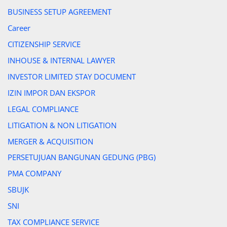
BUSINESS SETUP AGREEMENT
Career
CITIZENSHIP SERVICE
INHOUSE & INTERNAL LAWYER
INVESTOR LIMITED STAY DOCUMENT
IZIN IMPOR DAN EKSPOR
LEGAL COMPLIANCE
LITIGATION & NON LITIGATION
MERGER & ACQUISITION
PERSETUJUAN BANGUNAN GEDUNG (PBG)
PMA COMPANY
SBUJK
SNI
TAX COMPLIANCE SERVICE