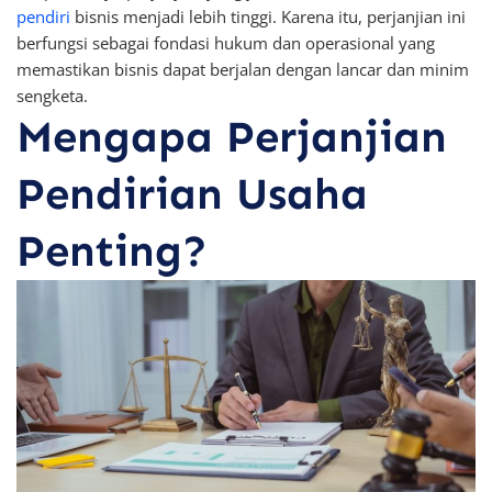
pendiri
bisnis menjadi lebih tinggi. Karena itu, perjanjian ini
berfungsi sebagai fondasi hukum dan operasional
yang
memastikan bisnis dapat berjalan dengan lancar dan minim
sengketa.
Mengapa Perjanjian
Pendirian Usaha
Penting?