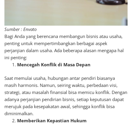
Sumber : Envato
Bagi Anda yang berencana membangun bisnis atau usaha,
penting untuk mempertimbangkan berbagai aspek
perjanjian dalam usaha. Ada beberapa alasan mengapa hal
ini penting:
Mencegah Konflik di Masa Depan
Saat memulai usaha, hubungan antar pendiri biasanya
masih harmonis. Namun, seiring waktu, perbedaan visi,
strategi, atau masalah finansial bisa memicu konflik. Dengan
adanya perjanjian pendirian bisnis, setiap keputusan dapat
merujuk pada kesepakatan awal, sehingga konflik bisa
diminimalkan.
Memberikan Kepastian Hukum