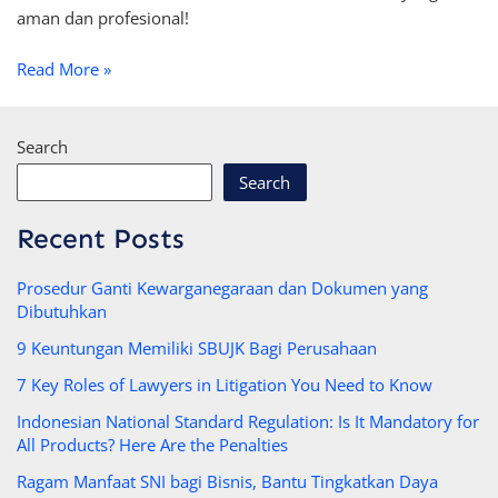
aman dan profesional!
Read More »
Search
Search
Recent Posts
Prosedur Ganti Kewarganegaraan dan Dokumen yang
Dibutuhkan
9 Keuntungan Memiliki SBUJK Bagi Perusahaan
7 Key Roles of Lawyers in Litigation You Need to Know
Indonesian National Standard Regulation: Is It Mandatory for
All Products? Here Are the Penalties
Ragam Manfaat SNI bagi Bisnis, Bantu Tingkatkan Daya