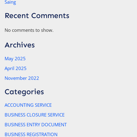
Saing
Recent Comments
No comments to show.
Archives
May 2025
April 2025
November 2022
Categories
ACCOUNTING SERVICE
BUSINESS CLOSURE SERVICE
BUSINESS ENTRY DOCUMENT
BUSINESS REGISTRATION