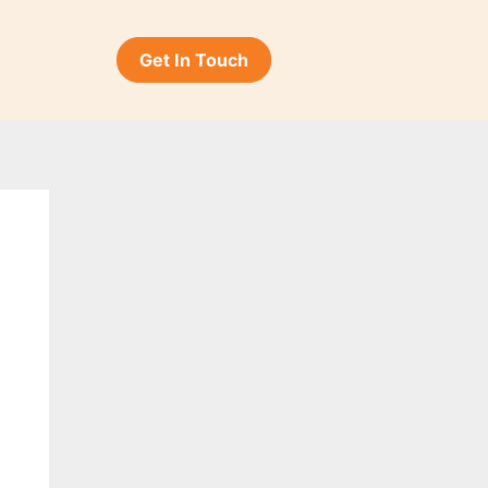
Get In Touch