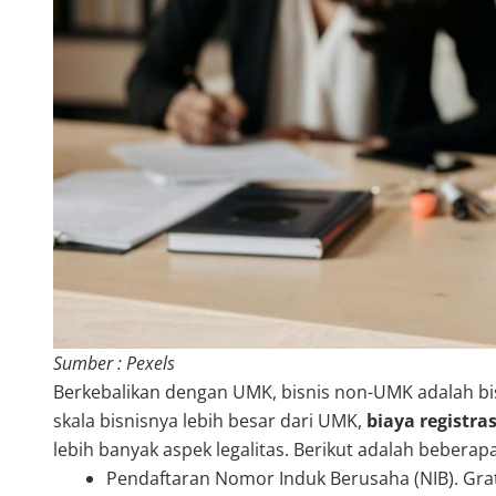
Sumber : Pexels
Berkebalikan dengan UMK, bisnis non-UMK adalah bisn
skala bisnisnya lebih besar dari UMK,
biaya registras
lebih banyak aspek legalitas. Berikut adalah bebera
Pendaftaran Nomor Induk Berusaha (NIB). Grati