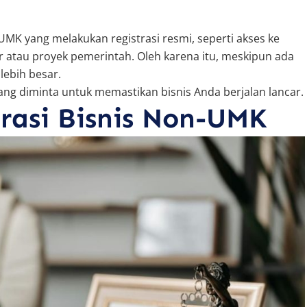
UMK yang melakukan registrasi resmi, seperti akses ke
atau proyek pemerintah. Oleh karena itu, meskipun ada
 lebih besar.
ng diminta untuk memastikan bisnis Anda berjalan lancar.
trasi Bisnis Non-UMK