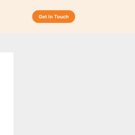
Get In Touch