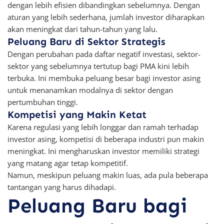
dengan lebih efisien dibandingkan sebelumnya. Dengan
aturan yang lebih sederhana, jumlah investor diharapkan
akan meningkat dari tahun-tahun yang lalu.
Peluang Baru di Sektor Strategis
Dengan perubahan pada daftar negatif investasi, sektor-
sektor yang sebelumnya tertutup bagi PMA kini lebih
terbuka. Ini membuka peluang besar bagi investor asing
untuk menanamkan modalnya di sektor dengan
pertumbuhan tinggi.
Kompetisi yang Makin Ketat
Karena regulasi yang lebih longgar dan ramah terhadap
investor asing, kompetisi di beberapa industri pun makin
meningkat. Ini mengharuskan investor memiliki strategi
yang matang agar tetap kompetitif.
Namun, meskipun peluang makin luas, ada pula beberapa
tantangan yang harus dihadapi.
Peluang Baru bagi