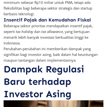
minimum sebesar Rp10 miliar untuk PMA, tetapi ada
fleksibilitas bagi beberapa sektor strategis dan startup
berbasis teknologi.
Insentif Pajak dan Kemudahan Fiskal
Beberapa sektor prioritas mendapatkan insentif pajak,
seperti
tax holiday
dan
tax allowance
, yang bertujuan
menarik lebih banyak investasi berkualitas tinggi ke
Indonesia.
Perubahan-perubahan ini memberikan dampak yang
signifikan bagi investor asing, baik dalam hal keuntungan
maupun tantangan dalam implementasinya.
Dampak Regulasi
Baru terhadap
Investor Asing