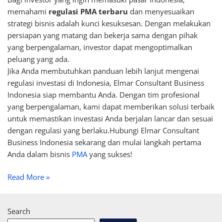
memahami
regulasi PMA terbaru
dan menyesuaikan
strategi bisnis adalah kunci kesuksesan. Dengan melakukan
persiapan yang matang dan bekerja sama dengan pihak
yang berpengalaman, investor dapat mengoptimalkan
peluang yang ada.
Jika Anda membutuhkan panduan lebih lanjut mengenai
regulasi investasi di Indonesia, Elmar Consultant Business
Indonesia siap membantu Anda. Dengan tim profesional
yang berpengalaman, kami dapat memberikan solusi terbaik
untuk memastikan investasi Anda berjalan lancar dan sesuai
dengan regulasi yang berlaku.Hubungi Elmar Consultant
Business Indonesia sekarang dan mulai langkah pertama
Anda dalam bisnis
PMA
yang sukses!
Read More »
Search