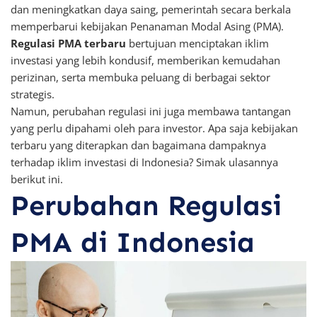
dan meningkatkan daya saing, pemerintah secara berkala
memperbarui kebijakan Penanaman Modal Asing (PMA).
Regulasi PMA terbaru
bertujuan menciptakan iklim
investasi yang lebih kondusif, memberikan kemudahan
perizinan, serta membuka peluang di berbagai sektor
strategis.
Namun, perubahan regulasi ini juga membawa tantangan
yang perlu dipahami oleh para investor. Apa saja kebijakan
terbaru yang diterapkan dan bagaimana dampaknya
terhadap iklim investasi di Indonesia? Simak ulasannya
berikut ini.
Perubahan Regulasi
PMA di Indonesia