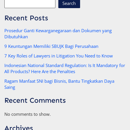
Search
Recent Posts
Prosedur Ganti Kewarganegaraan dan Dokumen yang
Dibutuhkan
9 Keuntungan Memiliki SBUJK Bagi Perusahaan
7 Key Roles of Lawyers in Litigation You Need to Know
Indonesian National Standard Regulation: Is It Mandatory for
All Products? Here Are the Penalties
Ragam Manfaat SNI bagi Bisnis, Bantu Tingkatkan Daya
Saing
Recent Comments
No comments to show.
Archives