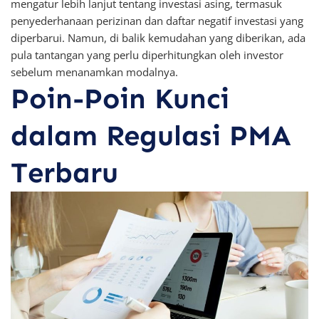
mengatur lebih lanjut tentang investasi asing, termasuk
penyederhanaan perizinan dan daftar negatif investasi yang
diperbarui. Namun, di balik kemudahan yang diberikan, ada
pula tantangan yang perlu diperhitungkan oleh investor
sebelum menanamkan modalnya.
Poin-Poin Kunci
dalam Regulasi PMA
Terbaru