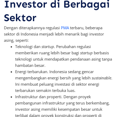
Investor di Berbagai
Sektor
Dengan diterapkannya regulasi
PMA
terbaru, beberapa
sektor di Indonesia menjadi lebih menarik bagi investor
asing, seperti:
Teknologi dan
startup
. Perubahan regulasi
memberikan ruang lebih besar bagi
startup
berbasis
teknologi untuk mendapatkan pendanaan asing tanpa
hambatan besar.
Energi terbarukan. Indonesia sedang gencar
mengembangkan energi bersih yang lebih
sustainable
.
Ini membuat peluang investasi di sektor energi
terbarukan semakin terbuka luas.
Infrastruktur dan properti. Dengan proyek
pembangunan infrastruktur yang terus berkembang,
investor asing memiliki kesempatan besar untuk
terlibat dalam proyek konstruksi dan properti di