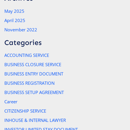
May 2025
April 2025
November 2022
Categories
ACCOUNTING SERVICE
BUSINESS CLOSURE SERVICE
BUSINESS ENTRY DOCUMENT
BUSINESS REGISTRATION
BUSINESS SETUP AGREEMENT
Career
CITIZENSHIP SERVICE
INHOUSE & INTERNAL LAWYER
INVESTOR LIMITED STAY DOCUMENT