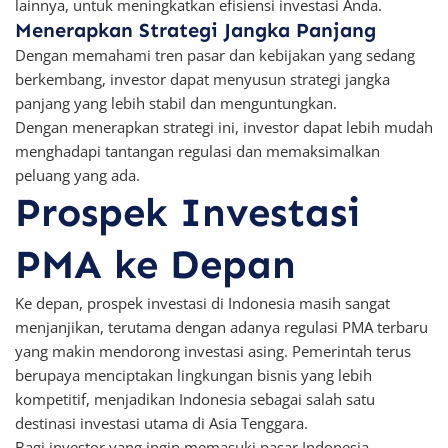
lainnya, untuk meningkatkan efisiensi investasi Anda.
Menerapkan Strategi Jangka Panjang
Dengan memahami tren pasar dan kebijakan yang sedang
berkembang, investor dapat menyusun strategi jangka
panjang yang lebih stabil dan menguntungkan.
Dengan menerapkan strategi ini, investor dapat lebih mudah
menghadapi tantangan regulasi dan memaksimalkan
peluang yang ada.
Prospek Investasi
PMA ke Depan
Ke depan, prospek investasi di Indonesia masih sangat
menjanjikan, terutama dengan adanya regulasi PMA terbaru
yang makin mendorong investasi asing. Pemerintah terus
berupaya menciptakan lingkungan bisnis yang lebih
kompetitif, menjadikan Indonesia sebagai salah satu
destinasi investasi utama di Asia Tenggara.
Bagi investor yang ingin memasuki pasar Indonesia,