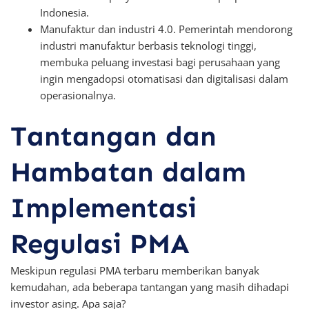
Indonesia.
Manufaktur dan industri 4.0. Pemerintah mendorong
industri manufaktur berbasis teknologi tinggi,
membuka peluang investasi bagi perusahaan yang
ingin mengadopsi otomatisasi dan digitalisasi dalam
operasionalnya.
Tantangan dan
Hambatan dalam
Implementasi
Regulasi PMA
Meskipun regulasi PMA terbaru memberikan banyak
kemudahan, ada beberapa tantangan yang masih dihadapi
investor asing. Apa saja?