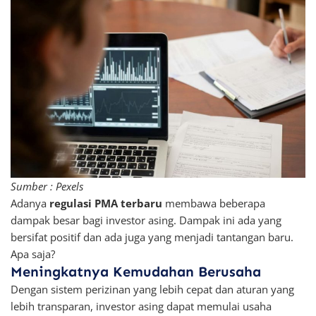
Sumber : Pexels
Adanya
regulasi PMA terbaru
membawa beberapa
dampak besar bagi investor asing. Dampak ini ada yang
bersifat positif dan ada juga yang menjadi tantangan baru.
Apa saja?
Meningkatnya Kemudahan Berusaha
Dengan sistem perizinan yang lebih cepat dan aturan yang
lebih transparan, investor asing dapat memulai usaha