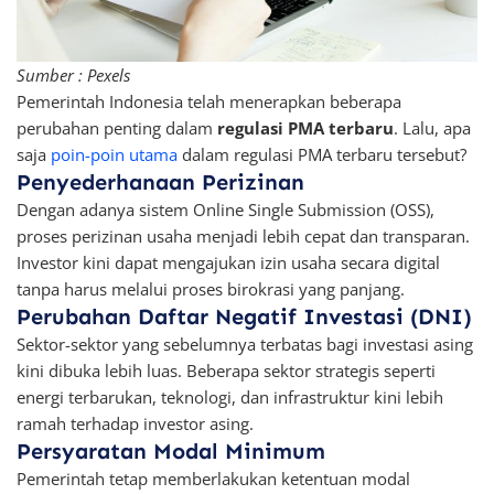
Sumber : Pexels
Pemerintah Indonesia telah menerapkan beberapa
perubahan penting dalam
regulasi PMA terbaru
. Lalu, apa
saja
poin-poin utama
dalam regulasi PMA terbaru tersebut?
Penyederhanaan Perizinan
Dengan adanya sistem Online Single Submission (OSS),
proses perizinan usaha menjadi lebih cepat dan transparan.
Investor kini dapat mengajukan izin usaha secara digital
tanpa harus melalui proses birokrasi yang panjang.
Perubahan Daftar Negatif Investasi (DNI)
Sektor-sektor yang sebelumnya terbatas bagi investasi asing
kini dibuka lebih luas. Beberapa sektor strategis seperti
energi terbarukan, teknologi, dan infrastruktur kini lebih
ramah terhadap investor asing.
Persyaratan Modal Minimum
Pemerintah tetap memberlakukan ketentuan modal