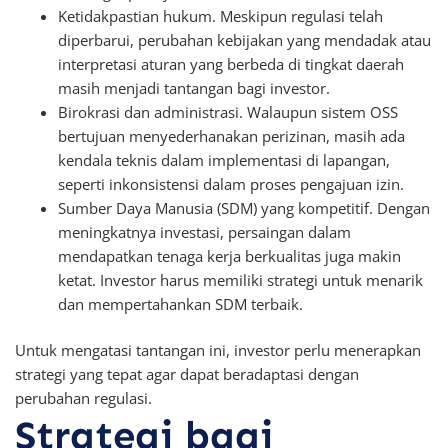
Ketidakpastian hukum. Meskipun regulasi telah
diperbarui, perubahan kebijakan yang mendadak atau
interpretasi aturan yang berbeda di tingkat daerah
masih menjadi tantangan bagi investor.
Birokrasi dan administrasi. Walaupun sistem OSS
bertujuan menyederhanakan perizinan, masih ada
kendala teknis dalam implementasi di lapangan,
seperti inkonsistensi dalam proses pengajuan izin.
Sumber Daya Manusia (SDM) yang kompetitif. Dengan
meningkatnya investasi, persaingan dalam
mendapatkan tenaga kerja berkualitas juga makin
ketat. Investor harus memiliki strategi untuk menarik
dan mempertahankan SDM terbaik.
Untuk mengatasi tantangan ini, investor perlu menerapkan
strategi yang tepat agar dapat beradaptasi dengan
perubahan regulasi.
Strategi bagi