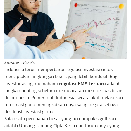
Sumber : Pexels
Indonesia terus memperbarui regulasi investasi untuk
menciptakan lingkungan bisnis yang lebih kondusif. Bagi
investor asing, memahami
regulasi PMA terbaru
adalah
langkah penting sebelum memulai atau memperluas bisnis
di Indonesia. Pemerintah Indonesia secara aktif melakukan
reformasi guna meningkatkan daya saing negara sebagai
destinasi investasi global.
Salah satu perubahan besar yang berdampak signifikan
adalah Undang-Undang Cipta Kerja dan turunannya yang