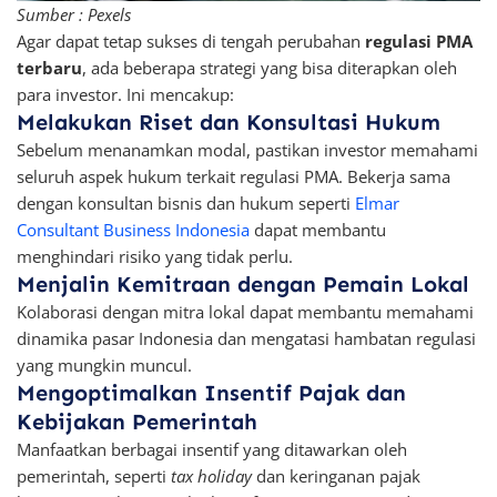
Sumber : Pexels
Agar dapat tetap sukses di tengah perubahan
regulasi PMA
terbaru
, ada beberapa strategi yang bisa diterapkan oleh
para investor. Ini mencakup:
Melakukan Riset dan Konsultasi Hukum
Sebelum menanamkan modal, pastikan investor memahami
seluruh aspek hukum terkait regulasi PMA. Bekerja sama
dengan konsultan bisnis dan hukum seperti
Elmar
Consultant Business Indonesia
dapat membantu
menghindari risiko yang tidak perlu.
Menjalin Kemitraan dengan Pemain Lokal
Kolaborasi dengan mitra lokal dapat membantu memahami
dinamika pasar Indonesia dan mengatasi hambatan regulasi
yang mungkin muncul.
Mengoptimalkan Insentif Pajak dan
Kebijakan Pemerintah
Manfaatkan berbagai insentif yang ditawarkan oleh
pemerintah, seperti
tax holiday
dan keringanan pajak