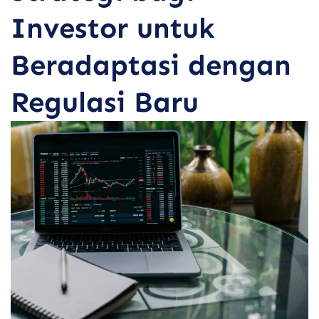
Investor untuk
Beradaptasi dengan
Regulasi Baru