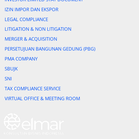
IZIN IMPOR DAN EKSPOR
LEGAL COMPLIANCE
LITIGATION & NON LITIGATION
MERGER & ACQUISITION
PERSETUJUAN BANGUNAN GEDUNG (PBG)
PMA COMPANY
SBUJK
SNI
TAX COMPLIANCE SERVICE
VIRTUAL OFFICE & MEETING ROOM