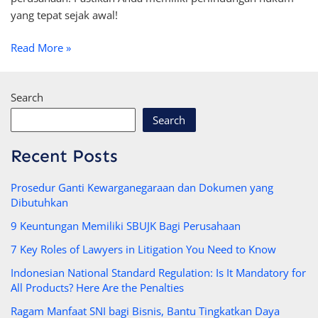
yang tepat sejak awal!
Read More »
Search
Search
Recent Posts
Prosedur Ganti Kewarganegaraan dan Dokumen yang
Dibutuhkan
9 Keuntungan Memiliki SBUJK Bagi Perusahaan
7 Key Roles of Lawyers in Litigation You Need to Know
Indonesian National Standard Regulation: Is It Mandatory for
All Products? Here Are the Penalties
Ragam Manfaat SNI bagi Bisnis, Bantu Tingkatkan Daya