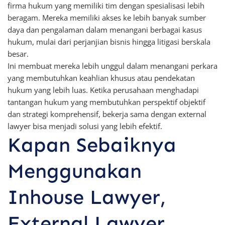
firma hukum yang memiliki tim dengan spesialisasi lebih
beragam. Mereka memiliki akses ke lebih banyak sumber
daya dan pengalaman dalam menangani berbagai kasus
hukum, mulai dari perjanjian bisnis hingga litigasi berskala
besar.
Ini membuat mereka lebih unggul dalam menangani perkara
yang membutuhkan keahlian khusus atau pendekatan
hukum yang lebih luas. Ketika perusahaan menghadapi
tantangan hukum yang membutuhkan perspektif objektif
dan strategi komprehensif, bekerja sama dengan external
lawyer bisa menjadi solusi yang lebih efektif.
Kapan Sebaiknya
Menggunakan
Inhouse Lawyer,
External Lawyer,