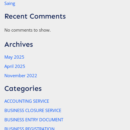
Saing
Recent Comments
No comments to show.
Archives
May 2025
April 2025
November 2022
Categories
ACCOUNTING SERVICE
BUSINESS CLOSURE SERVICE
BUSINESS ENTRY DOCUMENT
BUSINESS REGISTRATION