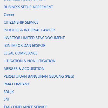
BUSINESS SETUP AGREEMENT
Career
CITIZENSHIP SERVICE
INHOUSE & INTERNAL LAWYER
INVESTOR LIMITED STAY DOCUMENT
IZIN IMPOR DAN EKSPOR
LEGAL COMPLIANCE
LITIGATION & NON LITIGATION
MERGER & ACQUISITION
PERSETUJUAN BANGUNAN GEDUNG (PBG)
PMA COMPANY
SBUJK
SNI
TAX COMPLIANCE SERVICE