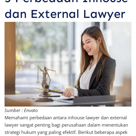
dan External Lawyer
Sumber : Envato
Memahami perbedaan antara inhouse lawyer dan external
lawyer sangat penting bagi perusahaan dalam menentukan
strategi hukum yang paling efektif. Berikut beberapa aspek