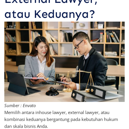
atau Keduanya?
Sumber : Envato
Memilih antara inhouse lawyer, external lawyer, atau
kombinasi keduanya bergantung pada kebutuhan hukum
dan skala bisnis Anda.