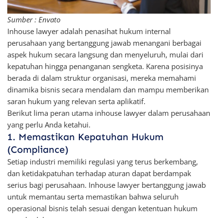
Sumber : Envato
Inhouse lawyer adalah penasihat hukum internal
perusahaan yang bertanggung jawab menangani berbagai
aspek hukum secara langsung dan menyeluruh, mulai dari
kepatuhan hingga penanganan sengketa. Karena posisinya
berada di dalam struktur organisasi, mereka memahami
dinamika bisnis secara mendalam dan mampu memberikan
saran hukum yang relevan serta aplikatif.
Berikut lima peran utama inhouse lawyer dalam perusahaan
yang perlu Anda ketahui.
1. Memastikan Kepatuhan Hukum
(Compliance)
Setiap industri memiliki regulasi yang terus berkembang,
dan ketidakpatuhan terhadap aturan dapat berdampak
serius bagi perusahaan. Inhouse lawyer bertanggung jawab
untuk memantau serta memastikan bahwa seluruh
operasional bisnis telah sesuai dengan ketentuan hukum