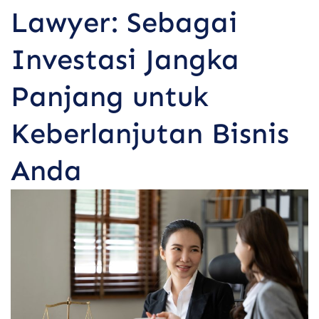
Lawyer: Sebagai
Investasi Jangka
Panjang untuk
Keberlanjutan Bisnis
Anda