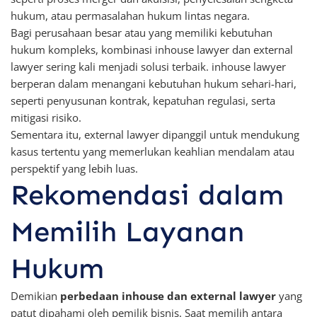
hukum, atau permasalahan hukum lintas negara.
Bagi perusahaan besar atau yang memiliki kebutuhan
hukum kompleks, kombinasi inhouse lawyer dan external
lawyer sering kali menjadi solusi terbaik. inhouse lawyer
berperan dalam menangani kebutuhan hukum sehari-hari,
seperti penyusunan kontrak, kepatuhan regulasi, serta
mitigasi risiko.
Sementara itu, external lawyer dipanggil untuk mendukung
kasus tertentu yang memerlukan keahlian mendalam atau
perspektif yang lebih luas.
Rekomendasi dalam
Memilih Layanan
Hukum
Demikian
perbedaan inhouse dan external lawyer
yang
patut dipahami oleh pemilik bisnis. Saat memilih antara