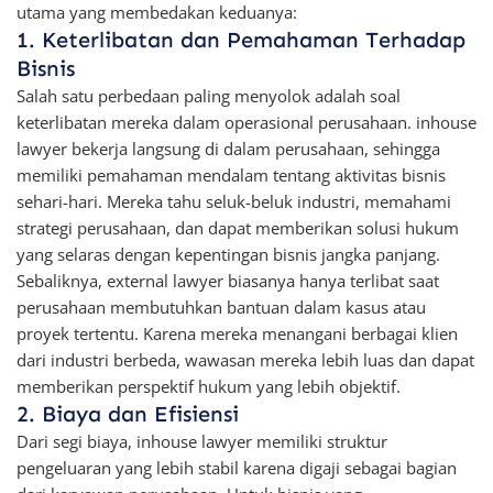
utama yang membedakan keduanya:
1. Keterlibatan dan Pemahaman Terhadap
Bisnis
Salah satu perbedaan paling menyolok adalah soal
keterlibatan mereka dalam operasional perusahaan. inhouse
lawyer bekerja langsung di dalam perusahaan, sehingga
memiliki pemahaman mendalam tentang aktivitas bisnis
sehari-hari. Mereka tahu seluk-beluk industri, memahami
strategi perusahaan, dan dapat memberikan solusi hukum
yang selaras dengan kepentingan bisnis jangka panjang.
Sebaliknya, external lawyer biasanya hanya terlibat saat
perusahaan membutuhkan bantuan dalam kasus atau
proyek tertentu. Karena mereka menangani berbagai klien
dari industri berbeda, wawasan mereka lebih luas dan dapat
memberikan perspektif hukum yang lebih objektif.
2. Biaya dan Efisiensi
Dari segi biaya, inhouse lawyer memiliki struktur
pengeluaran yang lebih stabil karena digaji sebagai bagian