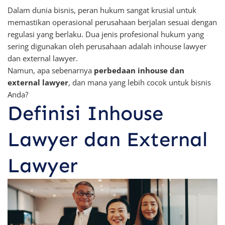
Dalam dunia bisnis, peran hukum sangat krusial untuk
memastikan operasional perusahaan berjalan sesuai dengan
regulasi yang berlaku. Dua jenis profesional hukum yang
sering digunakan oleh perusahaan adalah inhouse lawyer
dan external lawyer.
Namun, apa sebenarnya
perbedaan inhouse dan
external lawyer
, dan mana yang lebih cocok untuk bisnis
Anda?
Definisi Inhouse
Lawyer dan External
Lawyer