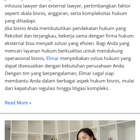
inhouse lawyer dan external lawyer, pertimbangkan faktor
seperti skala bisnis, anggaran, serta kompleksitas hukum
yang dihadapi.
Jika bisnis Anda membutuhkan pendekatan hukum yang
fleksibel dan terjangkau, bekerja sama dengan firma hukum
eksternal bisa menjadi solusi yang efisien. Bagi Anda yang
mencari layanan hukum berkualitas untuk mendukung
operasional bisnis,
Elmar
menyediakan solusi hukum yang
dapat disesuaikan dengan kebutuhan perusahaan Anda.
Dengan tim yang berpengalaman, Elmar Legal siap
membantu Anda dalam berbagai aspek hukum bisnis, mulai
dari kepatuhan regulasi hingga litigasi kompleks.
Read More »
Apa
Peran
Inhouse