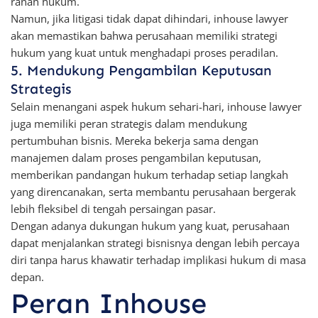
ranah hukum.
Namun, jika litigasi tidak dapat dihindari, inhouse lawyer
akan memastikan bahwa perusahaan memiliki strategi
hukum yang kuat untuk menghadapi proses peradilan.
5. Mendukung Pengambilan Keputusan
Strategis
Selain menangani aspek hukum sehari-hari, inhouse lawyer
juga memiliki peran strategis dalam mendukung
pertumbuhan bisnis. Mereka bekerja sama dengan
manajemen dalam proses pengambilan keputusan,
memberikan pandangan hukum terhadap setiap langkah
yang direncanakan, serta membantu perusahaan bergerak
lebih fleksibel di tengah persaingan pasar.
Dengan adanya dukungan hukum yang kuat, perusahaan
dapat menjalankan strategi bisnisnya dengan lebih percaya
diri tanpa harus khawatir terhadap implikasi hukum di masa
depan.
Peran Inhouse