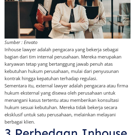
Sumber : Envato
Inhouse lawyer adalah pengacara yang bekerja sebagai
bagian dari tim internal perusahaan. Mereka merupakan
karyawan tetap yang bertanggung jawab penuh atas
kebutuhan hukum perusahaan, mulai dari penyusunan
kontrak hingga kepatuhan terhadap regulasi.
Sementara itu, external lawyer adalah pengacara atau firma
hukum eksternal yang disewa oleh perusahaan untuk
menangani kasus tertentu atau memberikan konsultasi
hukum sesuai kebutuhan. Mereka tidak bekerja secara
eksklusif untuk satu perusahaan, melainkan melayani
berbagai klien.
3 Perbedaan Inhouse