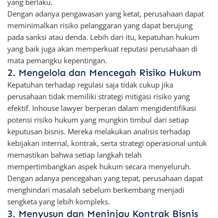
yang berlaku.
Dengan adanya pengawasan yang ketat, perusahaan dapat
meminimalkan risiko pelanggaran yang dapat berujung
pada sanksi atau denda. Lebih dari itu, kepatuhan hukum
yang baik juga akan memperkuat reputasi perusahaan di
mata pemangku kepentingan.
2. Mengelola dan Mencegah Risiko Hukum
Kepatuhan terhadap regulasi saja tidak cukup jika
perusahaan tidak memiliki strategi mitigasi risiko yang
efektif. Inhouse lawyer berperan dalam mengidentifikasi
potensi risiko hukum yang mungkin timbul dari setiap
keputusan bisnis. Mereka melakukan analisis terhadap
kebijakan internal, kontrak, serta strategi operasional untuk
memastikan bahwa setiap langkah telah
mempertimbangkan aspek hukum secara menyeluruh.
Dengan adanya pencegahan yang tepat, perusahaan dapat
menghindari masalah sebelum berkembang menjadi
sengketa yang lebih kompleks.
3. Menyusun dan Meninjau Kontrak Bisnis