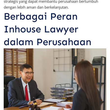
strategis yang dapat membantu perusahaan bertumbuh
dengan lebih aman dan berkelanjutan.
Berbagai Peran
Inhouse Lawyer
dalam Perusahaan