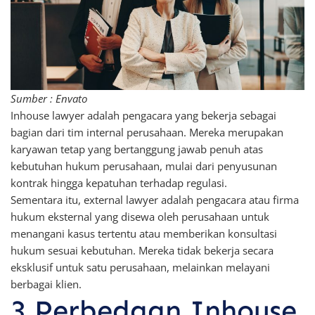
Sumber : Envato
Inhouse lawyer adalah pengacara yang bekerja sebagai
bagian dari tim internal perusahaan. Mereka merupakan
karyawan tetap yang bertanggung jawab penuh atas
kebutuhan hukum perusahaan, mulai dari penyusunan
kontrak hingga kepatuhan terhadap regulasi.
Sementara itu, external lawyer adalah pengacara atau firma
hukum eksternal yang disewa oleh perusahaan untuk
menangani kasus tertentu atau memberikan konsultasi
hukum sesuai kebutuhan. Mereka tidak bekerja secara
eksklusif untuk satu perusahaan, melainkan melayani
berbagai klien.
3 Perbedaan Inhouse