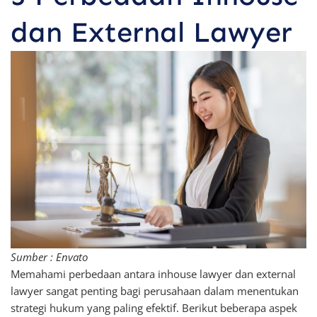
dan External Lawyer
Sumber : Envato
Memahami perbedaan antara inhouse lawyer dan external
lawyer sangat penting bagi perusahaan dalam menentukan
strategi hukum yang paling efektif. Berikut beberapa aspek