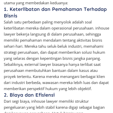
utama yang membedakan keduanya:
1. Keterlibatan dan Pemahaman Terhadap
Bisnis
Salah satu perbedaan paling menyolok adalah soal
keterlibatan mereka dalam operasional perusahaan. inhouse
lawyer bekerja langsung di dalam perusahaan, sehingga
memiliki pemahaman mendalam tentang aktivitas bisnis
sehari-hari. Mereka tahu seluk-beluk industri, memahami
strategi perusahaan, dan dapat memberikan solusi hukum
yang selaras dengan kepentingan bisnis jangka panjang.
Sebaliknya, external lawyer biasanya hanya terlibat saat
perusahaan membutuhkan bantuan dalam kasus atau
proyek tertentu. Karena mereka menangani berbagai klien
dari industri berbeda, wawasan mereka lebih luas dan dapat
memberikan perspektif hukum yang lebih objektif.
2. Biaya dan Efisiensi
Dari segi biaya, inhouse lawyer memiliki struktur
pengeluaran yang lebih stabil karena digaji sebagai bagian