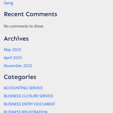
Saing
Recent Comments
No comments to show.
Archives
May 2025
April 2025
November 2022
Categories
ACCOUNTING SERVICE
BUSINESS CLOSURE SERVICE
BUSINESS ENTRY DOCUMENT
BUSINESS REGISTRATION