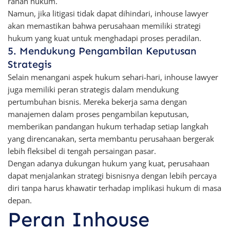
ranah hukum.
Namun, jika litigasi tidak dapat dihindari, inhouse lawyer
akan memastikan bahwa perusahaan memiliki strategi
hukum yang kuat untuk menghadapi proses peradilan.
5. Mendukung Pengambilan Keputusan
Strategis
Selain menangani aspek hukum sehari-hari, inhouse lawyer
juga memiliki peran strategis dalam mendukung
pertumbuhan bisnis. Mereka bekerja sama dengan
manajemen dalam proses pengambilan keputusan,
memberikan pandangan hukum terhadap setiap langkah
yang direncanakan, serta membantu perusahaan bergerak
lebih fleksibel di tengah persaingan pasar.
Dengan adanya dukungan hukum yang kuat, perusahaan
dapat menjalankan strategi bisnisnya dengan lebih percaya
diri tanpa harus khawatir terhadap implikasi hukum di masa
depan.
Peran Inhouse