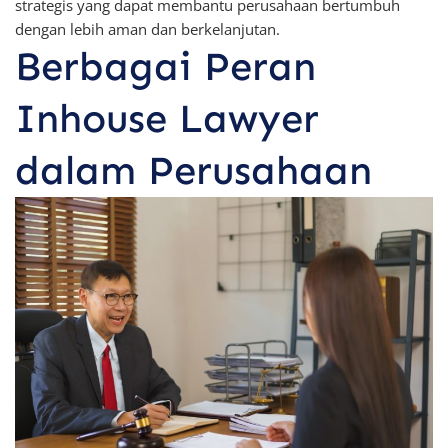
strategis yang dapat membantu perusahaan bertumbuh
dengan lebih aman dan berkelanjutan.
Berbagai Peran
Inhouse Lawyer
dalam Perusahaan