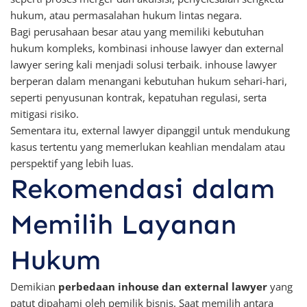
hukum, atau permasalahan hukum lintas negara.
Bagi perusahaan besar atau yang memiliki kebutuhan
hukum kompleks, kombinasi inhouse lawyer dan external
lawyer sering kali menjadi solusi terbaik. inhouse lawyer
berperan dalam menangani kebutuhan hukum sehari-hari,
seperti penyusunan kontrak, kepatuhan regulasi, serta
mitigasi risiko.
Sementara itu, external lawyer dipanggil untuk mendukung
kasus tertentu yang memerlukan keahlian mendalam atau
perspektif yang lebih luas.
Rekomendasi dalam
Memilih Layanan
Hukum
Demikian
perbedaan inhouse dan external lawyer
yang
patut dipahami oleh pemilik bisnis. Saat memilih antara