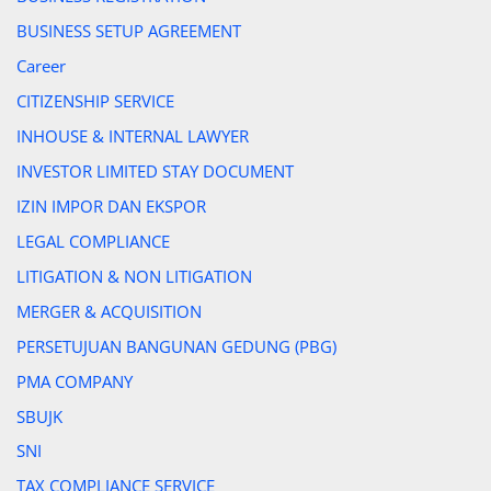
BUSINESS SETUP AGREEMENT
Career
CITIZENSHIP SERVICE
INHOUSE & INTERNAL LAWYER
INVESTOR LIMITED STAY DOCUMENT
IZIN IMPOR DAN EKSPOR
LEGAL COMPLIANCE
LITIGATION & NON LITIGATION
MERGER & ACQUISITION
PERSETUJUAN BANGUNAN GEDUNG (PBG)
PMA COMPANY
SBUJK
SNI
TAX COMPLIANCE SERVICE