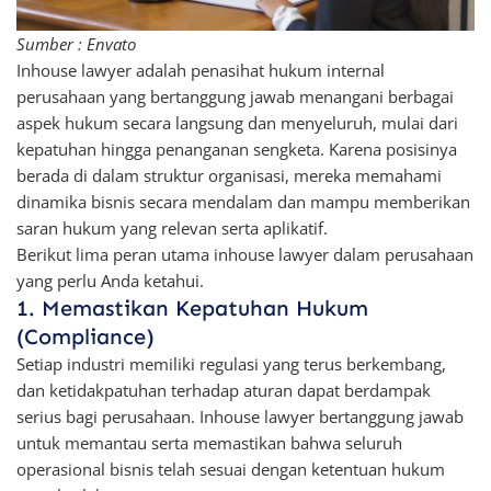
Sumber : Envato
Inhouse lawyer adalah penasihat hukum internal
perusahaan yang bertanggung jawab menangani berbagai
aspek hukum secara langsung dan menyeluruh, mulai dari
kepatuhan hingga penanganan sengketa. Karena posisinya
berada di dalam struktur organisasi, mereka memahami
dinamika bisnis secara mendalam dan mampu memberikan
saran hukum yang relevan serta aplikatif.
Berikut lima peran utama inhouse lawyer dalam perusahaan
yang perlu Anda ketahui.
1. Memastikan Kepatuhan Hukum
(Compliance)
Setiap industri memiliki regulasi yang terus berkembang,
dan ketidakpatuhan terhadap aturan dapat berdampak
serius bagi perusahaan. Inhouse lawyer bertanggung jawab
untuk memantau serta memastikan bahwa seluruh
operasional bisnis telah sesuai dengan ketentuan hukum