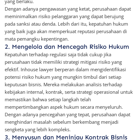
yang berlaku.
Dengan adanya pengawasan yang ketat, perusahaan dapat
meminimalkan risiko pelanggaran yang dapat berujung
pada sanksi atau denda. Lebih dari itu, kepatuhan hukum
yang baik juga akan memperkuat reputasi perusahaan di
mata pemangku kepentingan.
2. Mengelola dan Mencegah Risiko Hukum
Kepatuhan terhadap regulasi saja tidak cukup jika
perusahaan tidak memiliki strategi mitigasi risiko yang
efektif. Inhouse lawyer berperan dalam mengidentifikasi
potensi risiko hukum yang mungkin timbul dari setiap
keputusan bisnis. Mereka melakukan analisis terhadap
kebijakan internal, kontrak, serta strategi operasional untuk
memastikan bahwa setiap langkah telah
mempertimbangkan aspek hukum secara menyeluruh.
Dengan adanya pencegahan yang tepat, perusahaan dapat
menghindari masalah sebelum berkembang menjadi
sengketa yang lebih kompleks.
3. Menyusun dan Meninjau Kontrak Bisnis