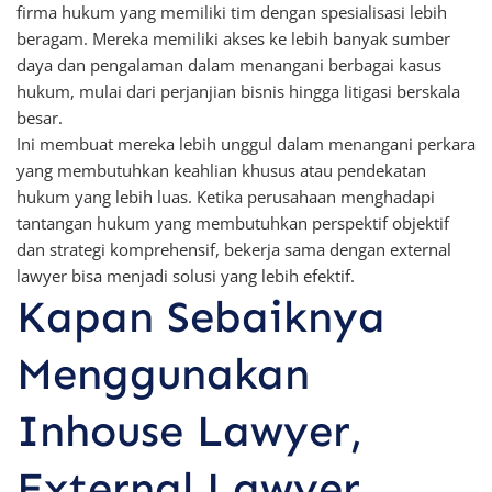
firma hukum yang memiliki tim dengan spesialisasi lebih
beragam. Mereka memiliki akses ke lebih banyak sumber
daya dan pengalaman dalam menangani berbagai kasus
hukum, mulai dari perjanjian bisnis hingga litigasi berskala
besar.
Ini membuat mereka lebih unggul dalam menangani perkara
yang membutuhkan keahlian khusus atau pendekatan
hukum yang lebih luas. Ketika perusahaan menghadapi
tantangan hukum yang membutuhkan perspektif objektif
dan strategi komprehensif, bekerja sama dengan external
lawyer bisa menjadi solusi yang lebih efektif.
Kapan Sebaiknya
Menggunakan
Inhouse Lawyer,
External Lawyer,