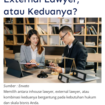
atau Keduanya?
Sumber : Envato
Memilih antara inhouse lawyer, external lawyer, atau
kombinasi keduanya bergantung pada kebutuhan hukum
dan skala bisnis Anda.