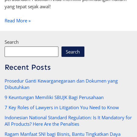
yang tepat sejak awal!
Read More »
Search
Search
Recent Posts
Prosedur Ganti Kewarganegaraan dan Dokumen yang
Dibutuhkan
9 Keuntungan Memiliki SBUJK Bagi Perusahaan
7 Key Roles of Lawyers in Litigation You Need to Know
Indonesian National Standard Regulation: Is It Mandatory for
All Products? Here Are the Penalties
Ragam Manfaat SNI bagi Bisnis, Bantu Tingkatkan Daya