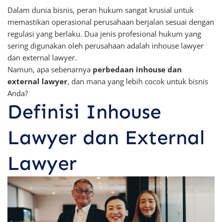
Dalam dunia bisnis, peran hukum sangat krusial untuk
memastikan operasional perusahaan berjalan sesuai dengan
regulasi yang berlaku. Dua jenis profesional hukum yang
sering digunakan oleh perusahaan adalah inhouse lawyer
dan external lawyer.
Namun, apa sebenarnya
perbedaan inhouse dan
external lawyer
, dan mana yang lebih cocok untuk bisnis
Anda?
Definisi Inhouse
Lawyer dan External
Lawyer