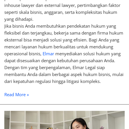
inhouse lawyer dan external lawyer, pertimbangkan faktor
seperti skala bisnis, anggaran, serta kompleksitas hukum
yang dihadapi.
Jika bisnis Anda membutuhkan pendekatan hukum yang
fleksibel dan terjangkau, bekerja sama dengan firma hukum
eksternal bisa menjadi solusi yang efisien. Bagi Anda yang
mencari layanan hukum berkualitas untuk mendukung
operasional bisnis,
Elmar
menyediakan solusi hukum yang
dapat disesuaikan dengan kebutuhan perusahaan Anda.
Dengan tim yang berpengalaman, Elmar Legal siap
membantu Anda dalam berbagai aspek hukum bisnis, mulai
dari kepatuhan regulasi hingga litigasi kompleks.
Read More »
Apa
Peran
Inhouse