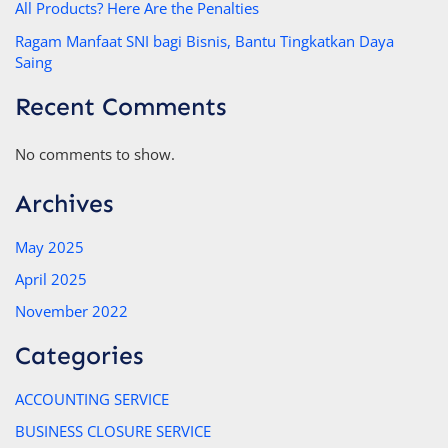
All Products? Here Are the Penalties
Ragam Manfaat SNI bagi Bisnis, Bantu Tingkatkan Daya
Saing
Recent Comments
No comments to show.
Archives
May 2025
April 2025
November 2022
Categories
ACCOUNTING SERVICE
BUSINESS CLOSURE SERVICE