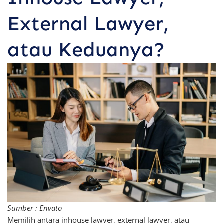
External Lawyer,
atau Keduanya?
Sumber : Envato
Memilih antara inhouse lawyer, external lawyer, atau