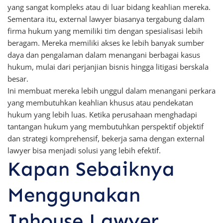
yang sangat kompleks atau di luar bidang keahlian mereka.
Sementara itu, external lawyer biasanya tergabung dalam
firma hukum yang memiliki tim dengan spesialisasi lebih
beragam. Mereka memiliki akses ke lebih banyak sumber
daya dan pengalaman dalam menangani berbagai kasus
hukum, mulai dari perjanjian bisnis hingga litigasi berskala
besar.
Ini membuat mereka lebih unggul dalam menangani perkara
yang membutuhkan keahlian khusus atau pendekatan
hukum yang lebih luas. Ketika perusahaan menghadapi
tantangan hukum yang membutuhkan perspektif objektif
dan strategi komprehensif, bekerja sama dengan external
lawyer bisa menjadi solusi yang lebih efektif.
Kapan Sebaiknya
Menggunakan
Inhouse Lawyer,