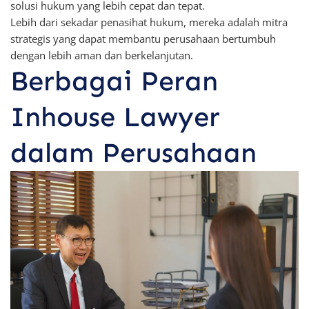
solusi hukum yang lebih cepat dan tepat.
Lebih dari sekadar penasihat hukum, mereka adalah mitra
strategis yang dapat membantu perusahaan bertumbuh
dengan lebih aman dan berkelanjutan.
Berbagai Peran
Inhouse Lawyer
dalam Perusahaan