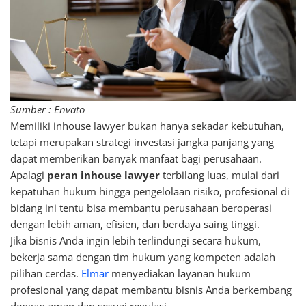
Sumber : Envato
Memiliki inhouse lawyer bukan hanya sekadar kebutuhan,
tetapi merupakan strategi investasi jangka panjang yang
dapat memberikan banyak manfaat bagi perusahaan.
Apalagi
peran inhouse lawyer
terbilang luas, mulai dari
kepatuhan hukum hingga pengelolaan risiko, profesional di
bidang ini tentu bisa membantu perusahaan beroperasi
dengan lebih aman, efisien, dan berdaya saing tinggi.
Jika bisnis Anda ingin lebih terlindungi secara hukum,
bekerja sama dengan tim hukum yang kompeten adalah
pilihan cerdas.
Elmar
menyediakan layanan hukum
profesional yang dapat membantu bisnis Anda berkembang