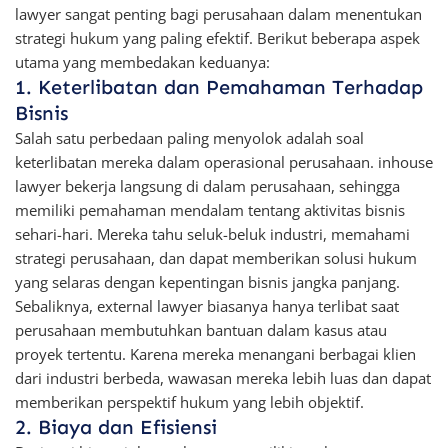
lawyer sangat penting bagi perusahaan dalam menentukan
strategi hukum yang paling efektif. Berikut beberapa aspek
utama yang membedakan keduanya:
1. Keterlibatan dan Pemahaman Terhadap
Bisnis
Salah satu perbedaan paling menyolok adalah soal
keterlibatan mereka dalam operasional perusahaan. inhouse
lawyer bekerja langsung di dalam perusahaan, sehingga
memiliki pemahaman mendalam tentang aktivitas bisnis
sehari-hari. Mereka tahu seluk-beluk industri, memahami
strategi perusahaan, dan dapat memberikan solusi hukum
yang selaras dengan kepentingan bisnis jangka panjang.
Sebaliknya, external lawyer biasanya hanya terlibat saat
perusahaan membutuhkan bantuan dalam kasus atau
proyek tertentu. Karena mereka menangani berbagai klien
dari industri berbeda, wawasan mereka lebih luas dan dapat
memberikan perspektif hukum yang lebih objektif.
2. Biaya dan Efisiensi