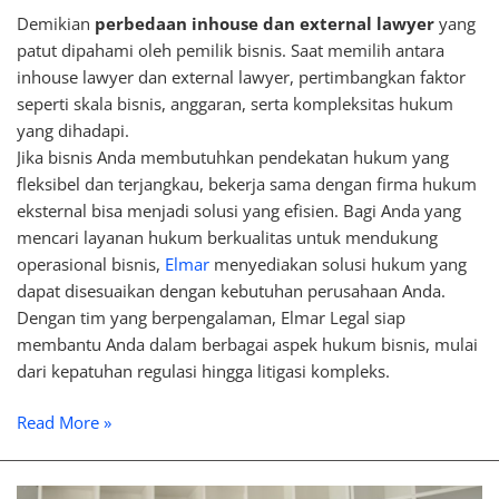
Demikian
perbedaan inhouse dan external lawyer
yang
patut dipahami oleh pemilik bisnis. Saat memilih antara
inhouse lawyer dan external lawyer, pertimbangkan faktor
seperti skala bisnis, anggaran, serta kompleksitas hukum
yang dihadapi.
Jika bisnis Anda membutuhkan pendekatan hukum yang
fleksibel dan terjangkau, bekerja sama dengan firma hukum
eksternal bisa menjadi solusi yang efisien. Bagi Anda yang
mencari layanan hukum berkualitas untuk mendukung
operasional bisnis,
Elmar
menyediakan solusi hukum yang
dapat disesuaikan dengan kebutuhan perusahaan Anda.
Dengan tim yang berpengalaman, Elmar Legal siap
membantu Anda dalam berbagai aspek hukum bisnis, mulai
dari kepatuhan regulasi hingga litigasi kompleks.
Read More »
Apa