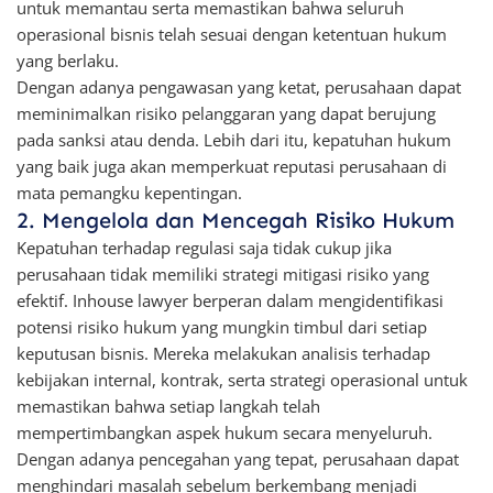
untuk memantau serta memastikan bahwa seluruh
operasional bisnis telah sesuai dengan ketentuan hukum
yang berlaku.
Dengan adanya pengawasan yang ketat, perusahaan dapat
meminimalkan risiko pelanggaran yang dapat berujung
pada sanksi atau denda. Lebih dari itu, kepatuhan hukum
yang baik juga akan memperkuat reputasi perusahaan di
mata pemangku kepentingan.
2. Mengelola dan Mencegah Risiko Hukum
Kepatuhan terhadap regulasi saja tidak cukup jika
perusahaan tidak memiliki strategi mitigasi risiko yang
efektif. Inhouse lawyer berperan dalam mengidentifikasi
potensi risiko hukum yang mungkin timbul dari setiap
keputusan bisnis. Mereka melakukan analisis terhadap
kebijakan internal, kontrak, serta strategi operasional untuk
memastikan bahwa setiap langkah telah
mempertimbangkan aspek hukum secara menyeluruh.
Dengan adanya pencegahan yang tepat, perusahaan dapat
menghindari masalah sebelum berkembang menjadi