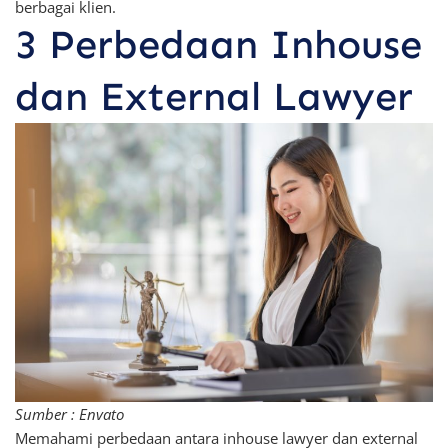
berbagai klien.
3 Perbedaan Inhouse
dan External Lawyer
Sumber : Envato
Memahami perbedaan antara inhouse lawyer dan external