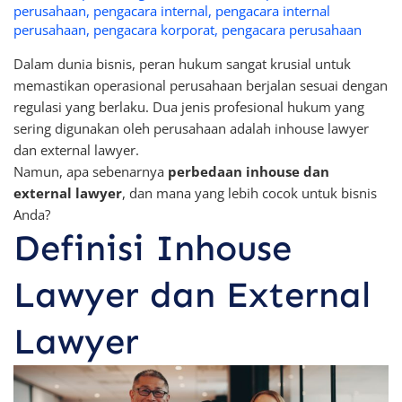
perusahaan
,
pengacara internal
,
pengacara internal
perusahaan
,
pengacara korporat
,
pengacara perusahaan
Dalam dunia bisnis, peran hukum sangat krusial untuk
memastikan operasional perusahaan berjalan sesuai dengan
regulasi yang berlaku. Dua jenis profesional hukum yang
sering digunakan oleh perusahaan adalah inhouse lawyer
dan external lawyer.
Namun, apa sebenarnya
perbedaan inhouse dan
external lawyer
, dan mana yang lebih cocok untuk bisnis
Anda?
Definisi Inhouse
Lawyer dan External
Lawyer