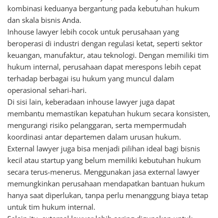
kombinasi keduanya bergantung pada kebutuhan hukum
dan skala bisnis Anda.
Inhouse lawyer lebih cocok untuk perusahaan yang
beroperasi di industri dengan regulasi ketat, seperti sektor
keuangan, manufaktur, atau teknologi. Dengan memiliki tim
hukum internal, perusahaan dapat merespons lebih cepat
terhadap berbagai isu hukum yang muncul dalam
operasional sehari-hari.
Di sisi lain, keberadaan inhouse lawyer juga dapat
membantu memastikan kepatuhan hukum secara konsisten,
mengurangi risiko pelanggaran, serta mempermudah
koordinasi antar departemen dalam urusan hukum.
External lawyer juga bisa menjadi pilihan ideal bagi bisnis
kecil atau startup yang belum memiliki kebutuhan hukum
secara terus-menerus. Menggunakan jasa external lawyer
memungkinkan perusahaan mendapatkan bantuan hukum
hanya saat diperlukan, tanpa perlu menanggung biaya tetap
untuk tim hukum internal.