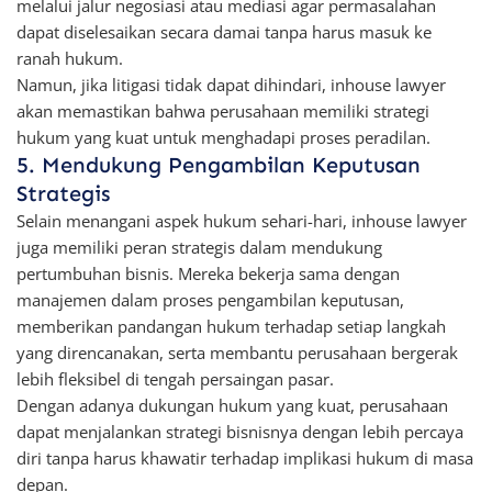
melalui jalur negosiasi atau mediasi agar permasalahan
dapat diselesaikan secara damai tanpa harus masuk ke
ranah hukum.
Namun, jika litigasi tidak dapat dihindari, inhouse lawyer
akan memastikan bahwa perusahaan memiliki strategi
hukum yang kuat untuk menghadapi proses peradilan.
5. Mendukung Pengambilan Keputusan
Strategis
Selain menangani aspek hukum sehari-hari, inhouse lawyer
juga memiliki peran strategis dalam mendukung
pertumbuhan bisnis. Mereka bekerja sama dengan
manajemen dalam proses pengambilan keputusan,
memberikan pandangan hukum terhadap setiap langkah
yang direncanakan, serta membantu perusahaan bergerak
lebih fleksibel di tengah persaingan pasar.
Dengan adanya dukungan hukum yang kuat, perusahaan
dapat menjalankan strategi bisnisnya dengan lebih percaya
diri tanpa harus khawatir terhadap implikasi hukum di masa
depan.