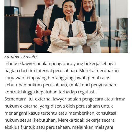
Sumber : Envato
Inhouse lawyer adalah pengacara yang bekerja sebagai
bagian dari tim internal perusahaan. Mereka merupakan
karyawan tetap yang bertanggung jawab penuh atas
kebutuhan hukum perusahaan, mulai dari penyusunan
kontrak hingga kepatuhan terhadap regulasi.
Sementara itu, external lawyer adalah pengacara atau firma
hukum eksternal yang disewa oleh perusahaan untuk
menangani kasus tertentu atau memberikan konsultasi
hukum sesuai kebutuhan. Mereka tidak bekerja secara
eksklusif untuk satu perusahaan, melainkan melayani