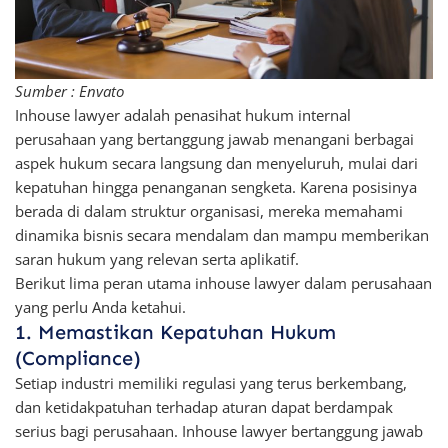
Sumber : Envato
Inhouse lawyer adalah penasihat hukum internal
perusahaan yang bertanggung jawab menangani berbagai
aspek hukum secara langsung dan menyeluruh, mulai dari
kepatuhan hingga penanganan sengketa. Karena posisinya
berada di dalam struktur organisasi, mereka memahami
dinamika bisnis secara mendalam dan mampu memberikan
saran hukum yang relevan serta aplikatif.
Berikut lima peran utama inhouse lawyer dalam perusahaan
yang perlu Anda ketahui.
1. Memastikan Kepatuhan Hukum
(Compliance)
Setiap industri memiliki regulasi yang terus berkembang,
dan ketidakpatuhan terhadap aturan dapat berdampak
serius bagi perusahaan. Inhouse lawyer bertanggung jawab