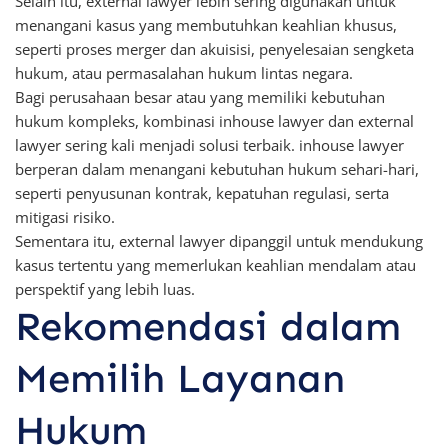
Selain itu, external lawyer lebih sering digunakan untuk
menangani kasus yang membutuhkan keahlian khusus,
seperti proses merger dan akuisisi, penyelesaian sengketa
hukum, atau permasalahan hukum lintas negara.
Bagi perusahaan besar atau yang memiliki kebutuhan
hukum kompleks, kombinasi inhouse lawyer dan external
lawyer sering kali menjadi solusi terbaik. inhouse lawyer
berperan dalam menangani kebutuhan hukum sehari-hari,
seperti penyusunan kontrak, kepatuhan regulasi, serta
mitigasi risiko.
Sementara itu, external lawyer dipanggil untuk mendukung
kasus tertentu yang memerlukan keahlian mendalam atau
perspektif yang lebih luas.
Rekomendasi dalam
Memilih Layanan
Hukum