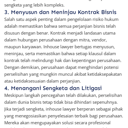
sengketa yang lebih kompleks.
3. Menyusun dan Meninjau Kontrak Bisnis
Salah satu aspek penting dalam pengelolaan risiko hukum
adalah memastikan bahwa semua perjanjian bisnis telah
disusun dengan benar. Kontrak menjadi landasan utama
dalam hubungan perusahaan dengan mitra, vendor,
maupun karyawan. Inhouse lawyer bertugas menyusun,
meninjau, serta memastikan bahwa setiap klausul dalam
kontrak telah melindungi hak dan kepentingan perusahaan.
Dengan demikian, perusahaan dapat menghindari potensi
perselisihan yang mungkin muncul akibat ketidaksepakatan
atau ketidaksesuaian dalam perjanjian.
4. Menangani Sengketa dan Litigasi
Meskipun langkah pencegahan telah dilakukan, perselisihan
dalam dunia bisnis tetap tidak bisa dihindari sepenuhnya.
Jika terjadi sengketa, inhouse lawyer berperan sebagai pihak
yang menegosiasikan penyelesaian terbaik bagi perusahaan.
Mereka akan mengupayakan solusi secara profesional