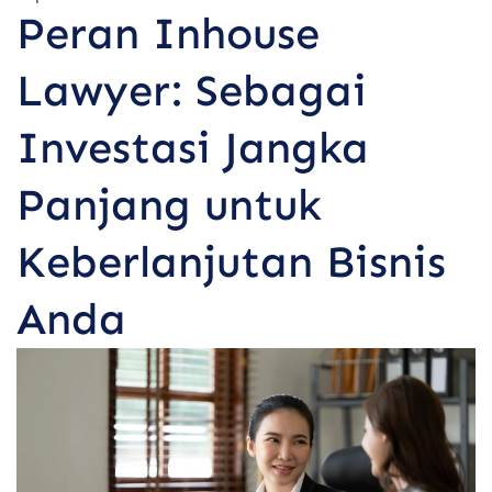
Peran Inhouse
Lawyer: Sebagai
Investasi Jangka
Panjang untuk
Keberlanjutan Bisnis
Anda