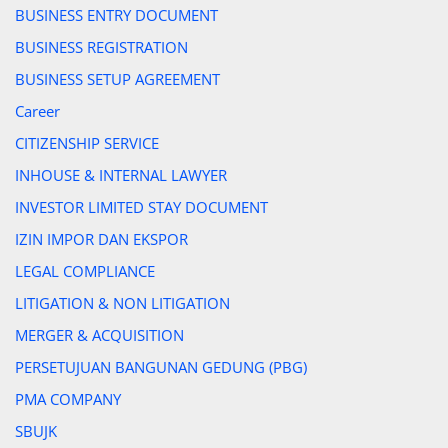
BUSINESS ENTRY DOCUMENT
BUSINESS REGISTRATION
BUSINESS SETUP AGREEMENT
Career
CITIZENSHIP SERVICE
INHOUSE & INTERNAL LAWYER
INVESTOR LIMITED STAY DOCUMENT
IZIN IMPOR DAN EKSPOR
LEGAL COMPLIANCE
LITIGATION & NON LITIGATION
MERGER & ACQUISITION
PERSETUJUAN BANGUNAN GEDUNG (PBG)
PMA COMPANY
SBUJK