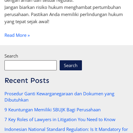
dengan aman dan sesuai regulasi.
Jangan biarkan risiko hukum menghambat pertumbuhan
perusahaan. Pastikan Anda memiliki perlindungan hukum
yang tepat sejak awal!
Read More »
Search
Search
Recent Posts
Prosedur Ganti Kewarganegaraan dan Dokumen yang
Dibutuhkan
9 Keuntungan Memiliki SBUJK Bagi Perusahaan
7 Key Roles of Lawyers in Litigation You Need to Know
Indonesian National Standard Regulation: Is It Mandatory for