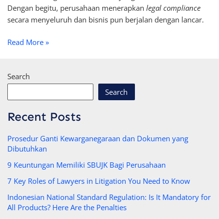
Dengan begitu, perusahaan menerapkan
legal compliance
secara menyeluruh dan bisnis pun berjalan dengan lancar.
Read More »
Search
Search
Recent Posts
Prosedur Ganti Kewarganegaraan dan Dokumen yang
Dibutuhkan
9 Keuntungan Memiliki SBUJK Bagi Perusahaan
7 Key Roles of Lawyers in Litigation You Need to Know
Indonesian National Standard Regulation: Is It Mandatory for
All Products? Here Are the Penalties