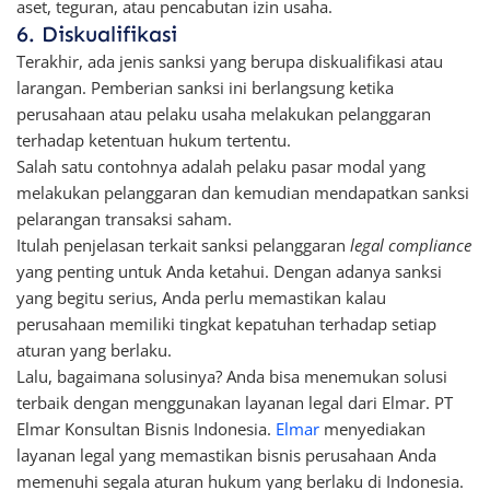
aset, teguran, atau pencabutan izin usaha.
6. Diskualifikasi
Terakhir, ada jenis sanksi yang berupa diskualifikasi atau
larangan. Pemberian sanksi ini berlangsung ketika
perusahaan atau pelaku usaha melakukan pelanggaran
terhadap ketentuan hukum tertentu.
Salah satu contohnya adalah pelaku pasar modal yang
melakukan pelanggaran dan kemudian mendapatkan sanksi
pelarangan transaksi saham.
Itulah penjelasan terkait sanksi pelanggaran
legal compliance
yang penting untuk Anda ketahui. Dengan adanya sanksi
yang begitu serius, Anda perlu memastikan kalau
perusahaan memiliki tingkat kepatuhan terhadap setiap
aturan yang berlaku.
Lalu, bagaimana solusinya? Anda bisa menemukan solusi
terbaik dengan menggunakan layanan legal dari Elmar. PT
Elmar Konsultan Bisnis Indonesia.
Elmar
menyediakan
layanan legal yang memastikan bisnis perusahaan Anda
memenuhi segala aturan hukum yang berlaku di Indonesia.