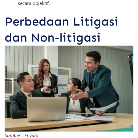
secara objektif.
Perbedaan Litigasi
dan Non-litigasi
Sumber : Envato