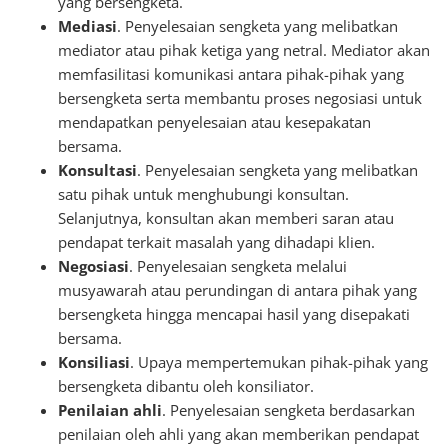
yang bersengketa.
Mediasi
. Penyelesaian sengketa yang melibatkan
mediator atau pihak ketiga yang netral. Mediator akan
memfasilitasi komunikasi antara pihak-pihak yang
bersengketa serta membantu proses negosiasi untuk
mendapatkan penyelesaian atau kesepakatan
bersama.
Konsultasi
. Penyelesaian sengketa yang melibatkan
satu pihak untuk menghubungi konsultan.
Selanjutnya, konsultan akan memberi saran atau
pendapat terkait masalah yang dihadapi klien.
Negosiasi
. Penyelesaian sengketa melalui
musyawarah atau perundingan di antara pihak yang
bersengketa hingga mencapai hasil yang disepakati
bersama.
Konsiliasi
. Upaya mempertemukan pihak-pihak yang
bersengketa dibantu oleh konsiliator.
Penilaian ahli
. Penyelesaian sengketa berdasarkan
penilaian oleh ahli yang akan memberikan pendapat