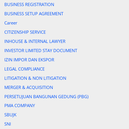
BUSINESS REGISTRATION
BUSINESS SETUP AGREEMENT
Career
CITIZENSHIP SERVICE
INHOUSE & INTERNAL LAWYER
INVESTOR LIMITED STAY DOCUMENT
IZIN IMPOR DAN EKSPOR
LEGAL COMPLIANCE
LITIGATION & NON LITIGATION
MERGER & ACQUISITION
PERSETUJUAN BANGUNAN GEDUNG (PBG)
PMA COMPANY
SBUJK
SNI