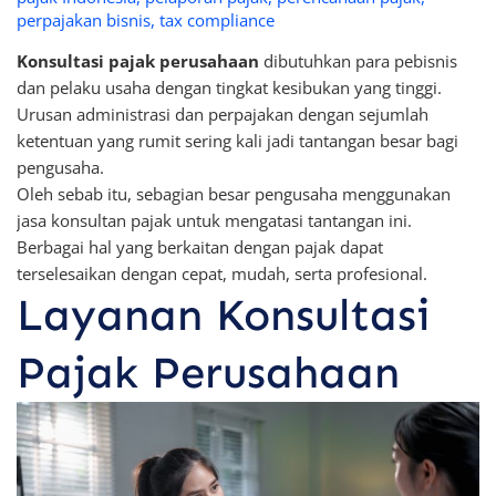
perpajakan bisnis
,
tax compliance
Konsultasi pajak perusahaan
dibutuhkan para pebisnis
dan pelaku usaha dengan tingkat kesibukan yang tinggi.
Urusan administrasi dan perpajakan dengan sejumlah
ketentuan yang rumit sering kali jadi tantangan besar bagi
pengusaha.
Oleh sebab itu, sebagian besar pengusaha menggunakan
jasa konsultan pajak untuk mengatasi tantangan ini.
Berbagai hal yang berkaitan dengan pajak dapat
terselesaikan dengan cepat, mudah, serta profesional.
Layanan Konsultasi
Pajak Perusahaan