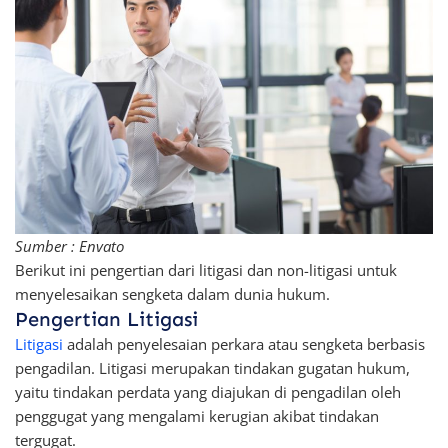
Sumber : Envato
Berikut ini pengertian dari litigasi dan non-litigasi untuk
menyelesaikan sengketa dalam dunia hukum.
Pengertian Litigasi
Litigasi
adalah penyelesaian perkara atau sengketa berbasis
pengadilan. Litigasi merupakan tindakan gugatan hukum,
yaitu tindakan perdata yang diajukan di pengadilan oleh
penggugat yang mengalami kerugian akibat tindakan
tergugat.