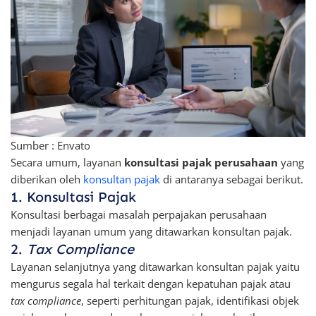
Sumber : Envato
Secara umum, layanan
konsultasi pajak perusahaan
yang
diberikan oleh
konsultan pajak
di antaranya sebagai berikut.
1. Konsultasi Pajak
Konsultasi berbagai masalah perpajakan perusahaan
menjadi layanan umum yang ditawarkan konsultan pajak.
2.
Tax Compliance
Layanan selanjutnya yang ditawarkan konsultan pajak yaitu
mengurus segala hal terkait dengan kepatuhan pajak atau
tax compliance
, seperti perhitungan pajak, identifikasi objek