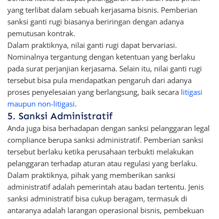
yang terlibat dalam sebuah kerjasama bisnis. Pemberian
sanksi ganti rugi biasanya beriringan dengan adanya
pemutusan kontrak.
Dalam praktiknya, nilai ganti rugi dapat bervariasi.
Nominalnya tergantung dengan ketentuan yang berlaku
pada surat perjanjian kerjasama. Selain itu, nilai ganti rugi
tersebut bisa pula mendapatkan pengaruh dari adanya
proses penyelesaian yang berlangsung, baik secara
litigasi
maupun non-litigasi
.
5. Sanksi Administratif
Anda juga bisa berhadapan dengan sanksi pelanggaran legal
compliance berupa sanksi administratif. Pemberian sanksi
tersebut berlaku ketika perusahaan terbukti melakukan
pelanggaran terhadap aturan atau regulasi yang berlaku.
Dalam praktiknya, pihak yang memberikan sanksi
administratif adalah pemerintah atau badan tertentu. Jenis
sanksi administratif bisa cukup beragam, termasuk di
antaranya adalah larangan operasional bisnis, pembekuan