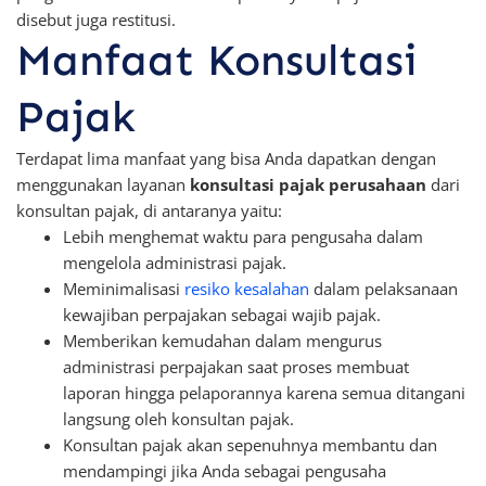
disebut juga restitusi.
Manfaat Konsultasi
Pajak
Terdapat lima manfaat yang bisa Anda dapatkan dengan
menggunakan layanan
konsultasi pajak perusahaan
dari
konsultan pajak, di antaranya yaitu:
Lebih menghemat waktu para pengusaha dalam
mengelola administrasi pajak.
Meminimalisasi
resiko kesalahan
dalam pelaksanaan
kewajiban perpajakan sebagai wajib pajak.
Memberikan kemudahan dalam mengurus
administrasi perpajakan saat proses membuat
laporan hingga pelaporannya karena semua ditangani
langsung oleh konsultan pajak.
Konsultan pajak akan sepenuhnya membantu dan
mendampingi jika Anda sebagai pengusaha