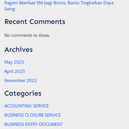
Ragam Manfaat SNI bagi Bisnis, Bantu Tingkatkan Daya
Saing
Recent Comments
No comments to show.
Archives
May 2025
April 2025
November 2022
Categories
ACCOUNTING SERVICE
BUSINESS CLOSURE SERVICE
BUSINESS ENTRY DOCUMENT