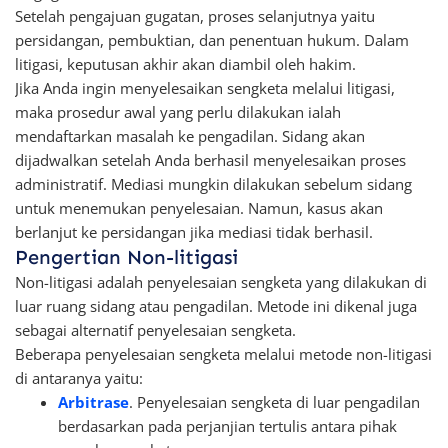
Setelah pengajuan gugatan, proses selanjutnya yaitu
persidangan, pembuktian, dan penentuan hukum. Dalam
litigasi, keputusan akhir akan diambil oleh hakim.
Jika Anda ingin menyelesaikan sengketa melalui litigasi,
maka prosedur awal yang perlu dilakukan ialah
mendaftarkan masalah ke pengadilan. Sidang akan
dijadwalkan setelah Anda berhasil menyelesaikan proses
administratif. Mediasi mungkin dilakukan sebelum sidang
untuk menemukan penyelesaian. Namun, kasus akan
berlanjut ke persidangan jika mediasi tidak berhasil.
Pengertian Non-litigasi
Non-litigasi adalah penyelesaian sengketa yang dilakukan di
luar ruang sidang atau pengadilan. Metode ini dikenal juga
sebagai alternatif penyelesaian sengketa.
Beberapa penyelesaian sengketa melalui metode non-litigasi
di antaranya yaitu:
Arbitrase
. Penyelesaian sengketa di luar pengadilan
berdasarkan pada perjanjian tertulis antara pihak