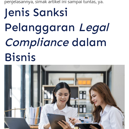
penjelasannya, simak artikel ini sampai tuntas, ya.
Jenis Sanksi
Pelanggaran
Legal
Compliance
dalam
Bisnis