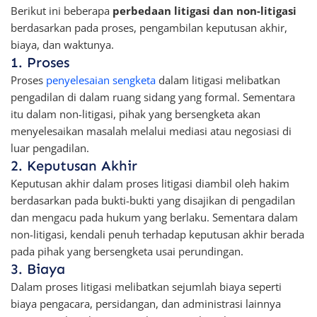
Berikut ini beberapa
perbedaan litigasi dan non-litigasi
berdasarkan pada proses, pengambilan keputusan akhir,
biaya, dan waktunya.
1. Proses
Proses
penyelesaian sengketa
dalam litigasi melibatkan
pengadilan di dalam ruang sidang yang formal. Sementara
itu dalam non-litigasi, pihak yang bersengketa akan
menyelesaikan masalah melalui mediasi atau negosiasi di
luar pengadilan.
2. Keputusan Akhir
Keputusan akhir dalam proses litigasi diambil oleh hakim
berdasarkan pada bukti-bukti yang disajikan di pengadilan
dan mengacu pada hukum yang berlaku. Sementara dalam
non-litigasi, kendali penuh terhadap keputusan akhir berada
pada pihak yang bersengketa usai perundingan.
3. Biaya
Dalam proses litigasi melibatkan sejumlah biaya seperti
biaya pengacara, persidangan, dan administrasi lainnya