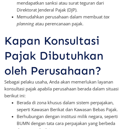
mendapatkan sanksi atau surat teguran dari
Direktorat Jenderal Pajak (DJP).
Memudahkan perusahaan dalam membuat
tax
planning
atau perencanaan pajak.
Kapan Konsultasi
Pajak Dibutuhkan
oleh Perusahaan?
Sebagai pelaku usaha, Anda akan memerlukan layanan
konsultasi pajak apabila perusahaan berada dalam situasi
berikut ini:
Berada di zona khusus dalam sistem perpajakan,
seperti Kawasan Berikat dan Kawasan Bebas Pajak.
Berhubungan dengan institusi milik negara, seperti
BUMN dengan tata cara perpajakan yang berbeda