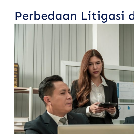
Perbedaan Litigasi d