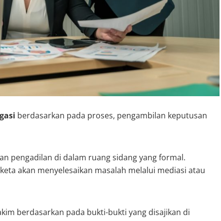
gasi
berdasarkan pada proses, pengambilan keputusan
kan pengadilan di dalam ruang sidang yang formal.
ngketa akan menyelesaikan masalah melalui mediasi atau
akim berdasarkan pada bukti-bukti yang disajikan di