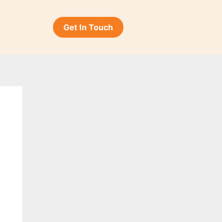
Get In Touch