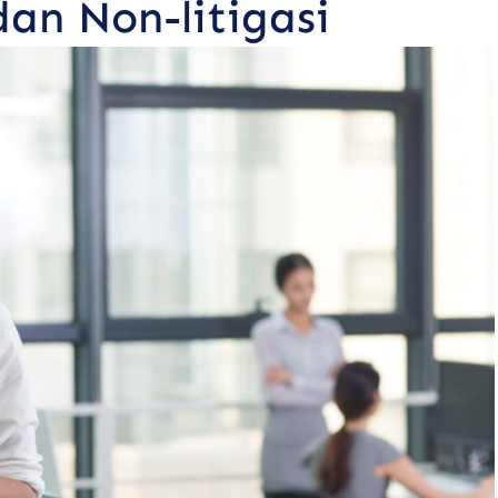
dan Non-litigasi