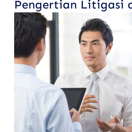
Pengertian Litigasi 