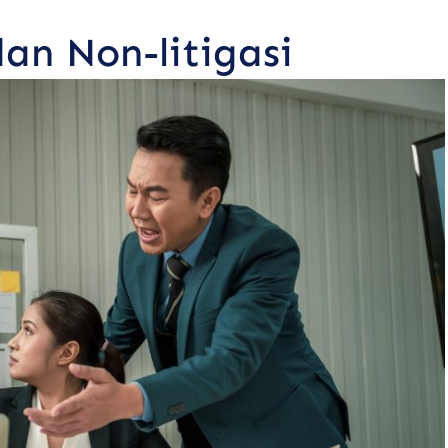
an Non-litigasi