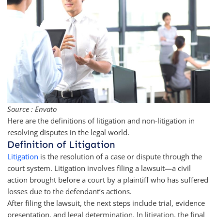
Source : Envato
Here are the definitions of litigation and non-litigation in
resolving disputes in the legal world.
Definition of Litigation
Litigation
is the resolution of a case or dispute through the
court system. Litigation involves filing a lawsuit—a civil
action brought before a court by a plaintiff who has suffered
losses due to the defendant’s actions.
After filing the lawsuit, the next steps include trial, evidence
presentation, and legal determination. In litigation, the final