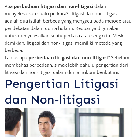
Apa
perbedaan litigasi dan non-litigasi
dalam
menyelesaikan suatu perkara? Litigasi dan non-litigasi
adalah dua istilah berbeda yang mengacu pada metode atau
pendekatan dalam dunia hukum. Keduanya digunakan
untuk menyelesaikan suatu perkara atau sengketa. Meski
demikian, litigasi dan non-litigasi memiliki metode yang
berbeda.
Lantas apa
perbedaan litigasi dan non-litigasi
? Sebelum
membahas perbedaan, simak lebih dahulu pengertian dari
litigasi dan non-litigasi dalam dunia hukum berikut ini.
Pengertian Litigasi
dan Non-litigasi