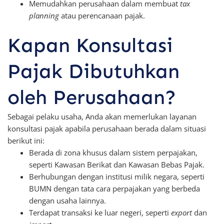
Memudahkan perusahaan dalam membuat
tax
planning
atau perencanaan pajak.
Kapan Konsultasi
Pajak Dibutuhkan
oleh Perusahaan?
Sebagai pelaku usaha, Anda akan memerlukan layanan
konsultasi pajak apabila perusahaan berada dalam situasi
berikut ini:
Berada di zona khusus dalam sistem perpajakan,
seperti Kawasan Berikat dan Kawasan Bebas Pajak.
Berhubungan dengan institusi milik negara, seperti
BUMN dengan tata cara perpajakan yang berbeda
dengan usaha lainnya.
Terdapat transaksi ke luar negeri, seperti
export
dan