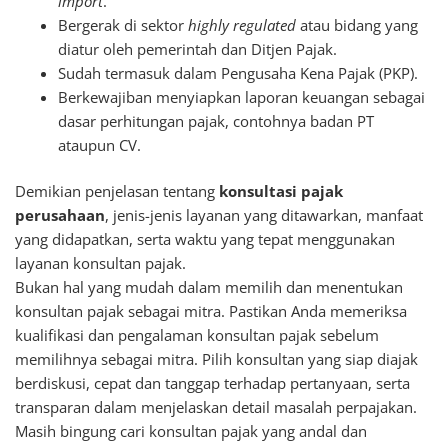
import
.
Bergerak di sektor
highly regulated
atau bidang yang
diatur oleh pemerintah dan Ditjen Pajak.
Sudah termasuk dalam Pengusaha Kena Pajak (PKP).
Berkewajiban menyiapkan laporan keuangan sebagai
dasar perhitungan pajak, contohnya badan PT
ataupun CV.
Demikian penjelasan tentang
konsultasi pajak
perusahaan
, jenis-jenis layanan yang ditawarkan, manfaat
yang didapatkan, serta waktu yang tepat menggunakan
layanan konsultan pajak.
Bukan hal yang mudah dalam memilih dan menentukan
konsultan pajak sebagai mitra. Pastikan Anda memeriksa
kualifikasi dan pengalaman konsultan pajak sebelum
memilihnya sebagai mitra. Pilih konsultan yang siap diajak
berdiskusi, cepat dan tanggap terhadap pertanyaan, serta
transparan dalam menjelaskan detail masalah perpajakan.
Masih bingung cari konsultan pajak yang andal dan