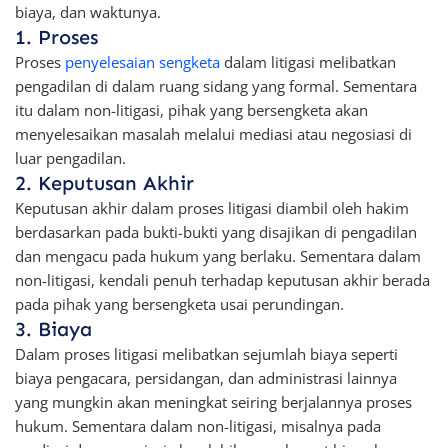
biaya, dan waktunya.
1. Proses
Proses
penyelesaian sengketa
dalam litigasi melibatkan
pengadilan di dalam ruang sidang yang formal. Sementara
itu dalam non-litigasi, pihak yang bersengketa akan
menyelesaikan masalah melalui mediasi atau negosiasi di
luar pengadilan.
2. Keputusan Akhir
Keputusan akhir dalam proses litigasi diambil oleh hakim
berdasarkan pada bukti-bukti yang disajikan di pengadilan
dan mengacu pada hukum yang berlaku. Sementara dalam
non-litigasi, kendali penuh terhadap keputusan akhir berada
pada pihak yang bersengketa usai perundingan.
3. Biaya
Dalam proses litigasi melibatkan sejumlah biaya seperti
biaya pengacara, persidangan, dan administrasi lainnya
yang mungkin akan meningkat seiring berjalannya proses
hukum. Sementara dalam non-litigasi, misalnya pada