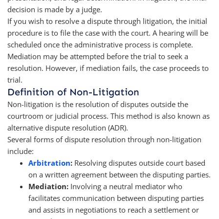
decision is made by a judge.
If you wish to resolve a dispute through litigation, the initial
procedure is to file the case with the court. A hearing will be
scheduled once the administrative process is complete.
Mediation may be attempted before the trial to seek a
resolution. However, if mediation fails, the case proceeds to
trial.
Definition of Non-Litigation
Non-litigation is the resolution of disputes outside the
courtroom or judicial process. This method is also known as
alternative dispute resolution (ADR).
Several forms of dispute resolution through non-litigation
include:
Arbitration
:
Resolving disputes outside court based
on a written agreement between the disputing parties.
Mediation:
Involving a neutral mediator who
facilitates communication between disputing parties
and assists in negotiations to reach a settlement or