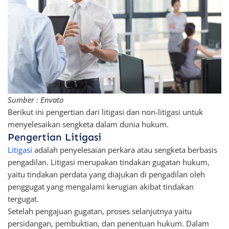
Sumber : Envato
Berikut ini pengertian dari litigasi dan non-litigasi untuk
menyelesaikan sengketa dalam dunia hukum.
Pengertian Litigasi
Litigasi
adalah penyelesaian perkara atau sengketa berbasis
pengadilan. Litigasi merupakan tindakan gugatan hukum,
yaitu tindakan perdata yang diajukan di pengadilan oleh
penggugat yang mengalami kerugian akibat tindakan
tergugat.
Setelah pengajuan gugatan, proses selanjutnya yaitu
persidangan, pembuktian, dan penentuan hukum. Dalam