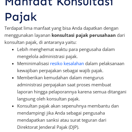
Manfaat Konsultasi
Pajak
Terdapat lima manfaat yang bisa Anda dapatkan dengan
menggunakan layanan
konsultasi pajak perusahaan
dari
konsultan pajak, di antaranya yaitu:
Lebih menghemat waktu para pengusaha dalam
mengelola administrasi pajak.
Meminimalisasi
resiko kesalahan
dalam pelaksanaan
kewajiban perpajakan sebagai wajib pajak.
Memberikan kemudahan dalam mengurus
administrasi perpajakan saat proses membuat
laporan hingga pelaporannya karena semua ditangani
langsung oleh konsultan pajak.
Konsultan pajak akan sepenuhnya membantu dan
mendampingi jika Anda sebagai pengusaha
mendapatkan sanksi atau surat teguran dari
Direktorat Jenderal Pajak (DJP).