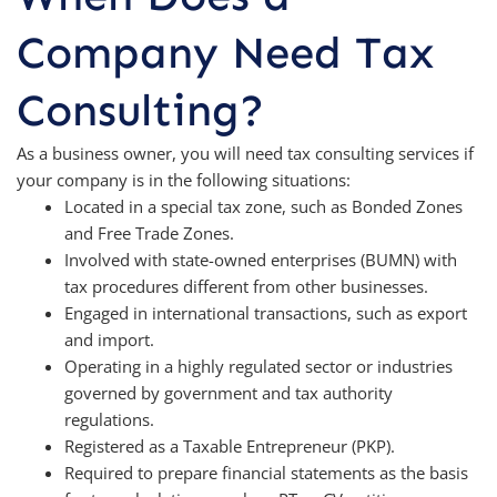
Company Need Tax
Consulting?
As a business owner, you will need tax consulting services if
your company is in the following situations:
Located in a special tax zone, such as Bonded Zones
and Free Trade Zones.
Involved with state-owned enterprises (BUMN) with
tax procedures different from other businesses.
Engaged in international transactions, such as export
and import.
Operating in a highly regulated sector or industries
governed by government and tax authority
regulations.
Registered as a Taxable Entrepreneur (PKP).
Required to prepare financial statements as the basis