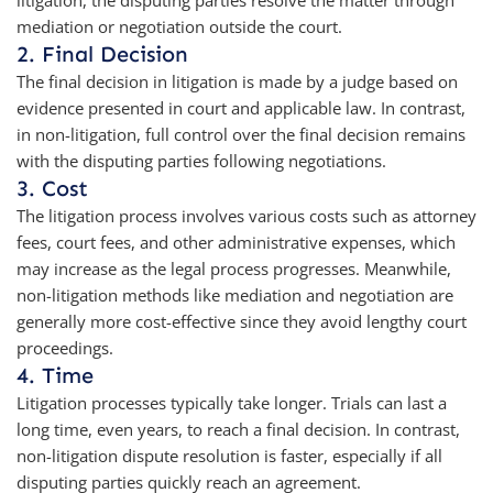
mediation or negotiation outside the court.
2. Final Decision
The final decision in litigation is made by a judge based on
evidence presented in court and applicable law. In contrast,
in non-litigation, full control over the final decision remains
with the disputing parties following negotiations.
3. Cost
The litigation process involves various costs such as attorney
fees, court fees, and other administrative expenses, which
may increase as the legal process progresses. Meanwhile,
non-litigation methods like mediation and negotiation are
generally more cost-effective since they avoid lengthy court
proceedings.
4. Time
Litigation processes typically take longer. Trials can last a
long time, even years, to reach a final decision. In contrast,
non-litigation dispute resolution is faster, especially if all
disputing parties quickly reach an agreement.