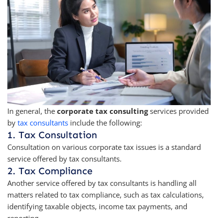
In general, the
corporate tax consulting
services provided
by
tax consultants
include the following:
1. Tax Consultation
Consultation on various corporate tax issues is a standard
service offered by tax consultants.
2. Tax Compliance
Another service offered by tax consultants is handling all
matters related to tax compliance, such as tax calculations,
identifying taxable objects, income tax payments, and
reporting.