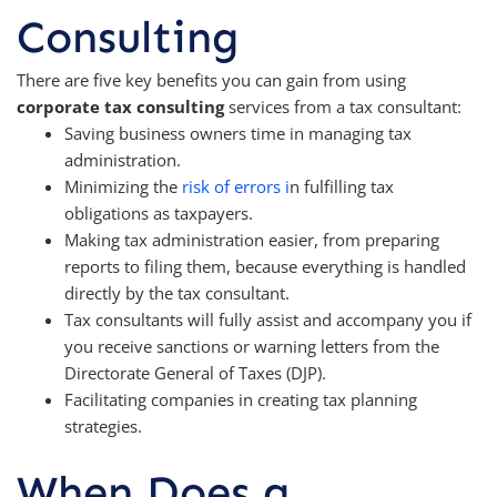
Consulting
There are five key benefits you can gain from using
corporate tax consulting
services from a tax consultant:
Saving business owners time in managing tax
administration.
Minimizing the
risk of errors i
n fulfilling tax
obligations as taxpayers.
Making tax administration easier, from preparing
reports to filing them, because everything is handled
directly by the tax consultant.
Tax consultants will fully assist and accompany you if
you receive sanctions or warning letters from the
Directorate General of Taxes (DJP).
Facilitating companies in creating tax planning
strategies.
When Does a