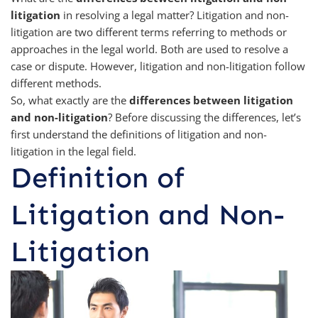
litigation
in resolving a legal matter? Litigation and non-
litigation are two different terms referring to methods or
approaches in the legal world. Both are used to resolve a
case or dispute. However, litigation and non-litigation follow
different methods.
So, what exactly are the
differences between litigation
and non-litigation
? Before discussing the differences, let’s
first understand the definitions of litigation and non-
litigation in the legal field.
Definition of
Litigation and Non-
Litigation