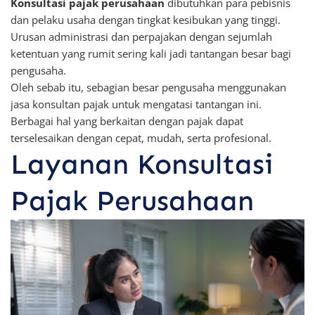
Konsultasi pajak perusahaan
dibutuhkan para pebisnis
dan pelaku usaha dengan tingkat kesibukan yang tinggi.
Urusan administrasi dan perpajakan dengan sejumlah
ketentuan yang rumit sering kali jadi tantangan besar bagi
pengusaha.
Oleh sebab itu, sebagian besar pengusaha menggunakan
jasa konsultan pajak untuk mengatasi tantangan ini.
Berbagai hal yang berkaitan dengan pajak dapat
terselesaikan dengan cepat, mudah, serta profesional.
Layanan Konsultasi
Pajak Perusahaan