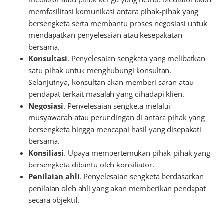
memfasilitasi komunikasi antara pihak-pihak yang
bersengketa serta membantu proses negosiasi untuk
mendapatkan penyelesaian atau kesepakatan
bersama.
Konsultasi
. Penyelesaian sengketa yang melibatkan
satu pihak untuk menghubungi konsultan.
Selanjutnya, konsultan akan memberi saran atau
pendapat terkait masalah yang dihadapi klien.
Negosiasi
. Penyelesaian sengketa melalui
musyawarah atau perundingan di antara pihak yang
bersengketa hingga mencapai hasil yang disepakati
bersama.
Konsiliasi
. Upaya mempertemukan pihak-pihak yang
bersengketa dibantu oleh konsiliator.
Penilaian ahli
. Penyelesaian sengketa berdasarkan
penilaian oleh ahli yang akan memberikan pendapat
secara objektif.