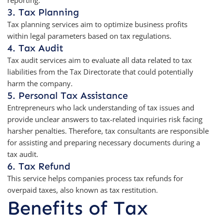
3. Tax Planning
Tax planning services aim to optimize business profits
within legal parameters based on tax regulations.
4. Tax Audit
Tax audit services aim to evaluate all data related to tax
liabilities from the Tax Directorate that could potentially
harm the company.
5. Personal Tax Assistance
Entrepreneurs who lack understanding of tax issues and
provide unclear answers to tax-related inquiries risk facing
harsher penalties. Therefore, tax consultants are responsible
for assisting and preparing necessary documents during a
tax audit.
6. Tax Refund
This service helps companies process tax refunds for
overpaid taxes, also known as tax restitution.
Benefits of Tax