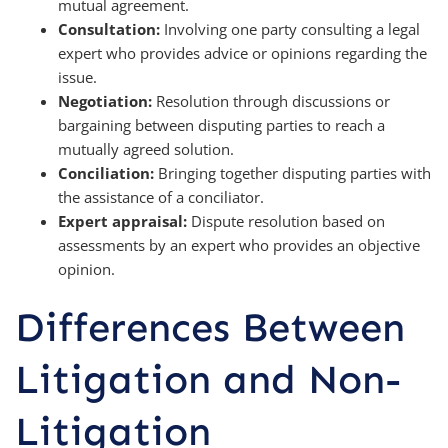
mutual agreement.
Consultation:
Involving one party consulting a legal
expert who provides advice or opinions regarding the
issue.
Negotiation:
Resolution through discussions or
bargaining between disputing parties to reach a
mutually agreed solution.
Conciliation:
Bringing together disputing parties with
the assistance of a conciliator.
Expert appraisal:
Dispute resolution based on
assessments by an expert who provides an objective
opinion.
Differences Between
Litigation and Non-
Litigation