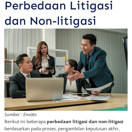
Perbedaan Litigasi
dan Non-litigasi
Sumber : Envato
Berikut ini beberapa
perbedaan litigasi dan non-litigasi
berdasarkan pada proses, pengambilan keputusan akhir,