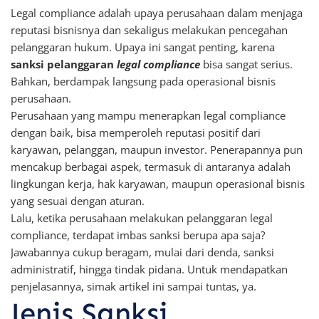
Legal compliance adalah upaya perusahaan dalam menjaga
reputasi bisnisnya dan sekaligus melakukan pencegahan
pelanggaran hukum. Upaya ini sangat penting, karena
sanksi pelanggaran
legal compliance
bisa sangat serius.
Bahkan, berdampak langsung pada operasional bisnis
perusahaan.
Perusahaan yang mampu menerapkan legal compliance
dengan baik, bisa memperoleh reputasi positif dari
karyawan, pelanggan, maupun investor. Penerapannya pun
mencakup berbagai aspek, termasuk di antaranya adalah
lingkungan kerja, hak karyawan, maupun operasional bisnis
yang sesuai dengan aturan.
Lalu, ketika perusahaan melakukan pelanggaran legal
compliance, terdapat imbas sanksi berupa apa saja?
Jawabannya cukup beragam, mulai dari denda, sanksi
administratif, hingga tindak pidana. Untuk mendapatkan
penjelasannya, simak artikel ini sampai tuntas, ya.
Jenis Sanksi