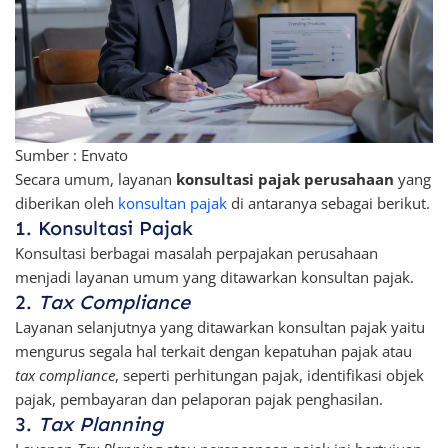
Sumber : Envato
Secara umum, layanan
konsultasi pajak perusahaan
yang
diberikan oleh
konsultan pajak
di antaranya sebagai berikut.
1. Konsultasi Pajak
Konsultasi berbagai masalah perpajakan perusahaan
menjadi layanan umum yang ditawarkan konsultan pajak.
2.
Tax Compliance
Layanan selanjutnya yang ditawarkan konsultan pajak yaitu
mengurus segala hal terkait dengan kepatuhan pajak atau
tax compliance
, seperti perhitungan pajak, identifikasi objek
pajak, pembayaran dan pelaporan pajak penghasilan.
3.
Tax Planning