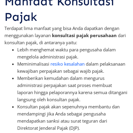
Manfaat Konsultasi
Pajak
Terdapat lima manfaat yang bisa Anda dapatkan dengan
menggunakan layanan
konsultasi pajak perusahaan
dari
konsultan pajak, di antaranya yaitu:
Lebih menghemat waktu para pengusaha dalam
mengelola administrasi pajak.
Meminimalisasi
resiko kesalahan
dalam pelaksanaan
kewajiban perpajakan sebagai wajib pajak.
Memberikan kemudahan dalam mengurus
administrasi perpajakan saat proses membuat
laporan hingga pelaporannya karena semua ditangani
langsung oleh konsultan pajak.
Konsultan pajak akan sepenuhnya membantu dan
mendampingi jika Anda sebagai pengusaha
mendapatkan sanksi atau surat teguran dari
Direktorat Jenderal Pajak (DJP).