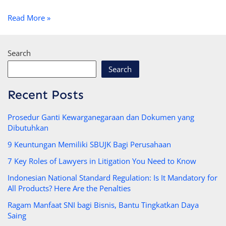
Read More »
Search
Search
Recent Posts
Prosedur Ganti Kewarganegaraan dan Dokumen yang
Dibutuhkan
9 Keuntungan Memiliki SBUJK Bagi Perusahaan
7 Key Roles of Lawyers in Litigation You Need to Know
Indonesian National Standard Regulation: Is It Mandatory for
All Products? Here Are the Penalties
Ragam Manfaat SNI bagi Bisnis, Bantu Tingkatkan Daya
Saing