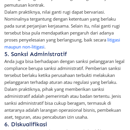
pemutusan kontrak.
Dalam praktiknya, nilai ganti rugi dapat bervariasi.
Nominalnya tergantung dengan ketentuan yang berlaku
pada surat perjanjian kerjasama. Selain itu, nilai ganti rugi
tersebut bisa pula mendapatkan pengaruh dari adanya
proses penyelesaian yang berlangsung, baik secara
litigasi
maupun non-litigasi
.
5. Sanksi Administratif
Anda juga bisa berhadapan dengan sanksi pelanggaran legal
compliance berupa sanksi administratif. Pemberian sanksi
tersebut berlaku ketika perusahaan terbukti melakukan
pelanggaran terhadap aturan atau regulasi yang berlaku.
Dalam praktiknya, pihak yang memberikan sanksi
administratif adalah pemerintah atau badan tertentu. Jenis
sanksi administratif bisa cukup beragam, termasuk di
antaranya adalah larangan operasional bisnis, pembekuan
aset, teguran, atau pencabutan izin usaha.
6. Diskualifikasi