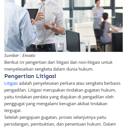
Sumber : Envato
Berikut ini pengertian dari litigasi dan non-litigasi untuk
menyelesaikan sengketa dalam dunia hukum.
Pengertian Litigasi
Litigasi
adalah penyelesaian perkara atau sengketa berbasis
pengadilan. Litigasi merupakan tindakan gugatan hukum,
yaitu tindakan perdata yang diajukan di pengadilan oleh
penggugat yang mengalami kerugian akibat tindakan
tergugat.
Setelah pengajuan gugatan, proses selanjutnya yaitu
persidangan, pembuktian, dan penentuan hukum. Dalam