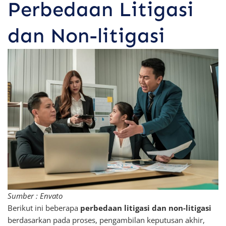
Perbedaan Litigasi
dan Non-litigasi
Sumber : Envato
Berikut ini beberapa
perbedaan litigasi dan non-litigasi
berdasarkan pada proses, pengambilan keputusan akhir,