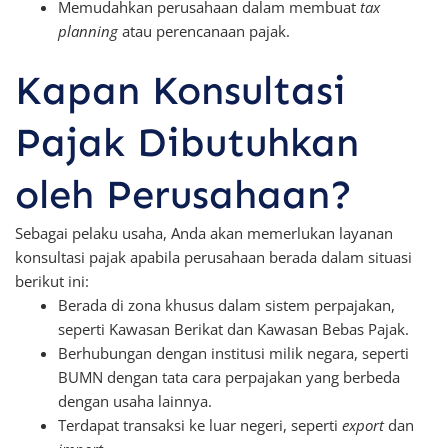
Memudahkan perusahaan dalam membuat
tax
planning
atau perencanaan pajak.
Kapan Konsultasi
Pajak Dibutuhkan
oleh Perusahaan?
Sebagai pelaku usaha, Anda akan memerlukan layanan
konsultasi pajak apabila perusahaan berada dalam situasi
berikut ini:
Berada di zona khusus dalam sistem perpajakan,
seperti Kawasan Berikat dan Kawasan Bebas Pajak.
Berhubungan dengan institusi milik negara, seperti
BUMN dengan tata cara perpajakan yang berbeda
dengan usaha lainnya.
Terdapat transaksi ke luar negeri, seperti
export
dan