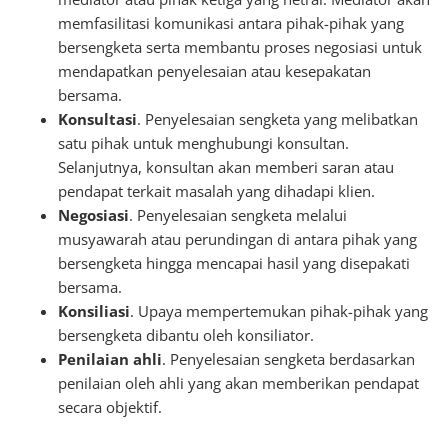
memfasilitasi komunikasi antara pihak-pihak yang
bersengketa serta membantu proses negosiasi untuk
mendapatkan penyelesaian atau kesepakatan
bersama.
Konsultasi
. Penyelesaian sengketa yang melibatkan
satu pihak untuk menghubungi konsultan.
Selanjutnya, konsultan akan memberi saran atau
pendapat terkait masalah yang dihadapi klien.
Negosiasi
. Penyelesaian sengketa melalui
musyawarah atau perundingan di antara pihak yang
bersengketa hingga mencapai hasil yang disepakati
bersama.
Konsiliasi
. Upaya mempertemukan pihak-pihak yang
bersengketa dibantu oleh konsiliator.
Penilaian ahli
. Penyelesaian sengketa berdasarkan
penilaian oleh ahli yang akan memberikan pendapat
secara objektif.