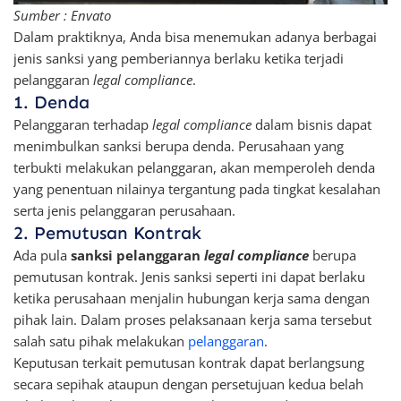
Sumber : Envato
Dalam praktiknya, Anda bisa menemukan adanya berbagai
jenis sanksi yang pemberiannya berlaku ketika terjadi
pelanggaran
legal compliance
.
1. Denda
Pelanggaran terhadap
legal compliance
dalam bisnis dapat
menimbulkan sanksi berupa denda. Perusahaan yang
terbukti melakukan pelanggaran, akan memperoleh denda
yang penentuan nilainya tergantung pada tingkat kesalahan
serta jenis pelanggaran perusahaan.
2. Pemutusan Kontrak
Ada pula
sanksi pelanggaran
legal compliance
berupa
pemutusan kontrak. Jenis sanksi seperti ini dapat berlaku
ketika perusahaan menjalin hubungan kerja sama dengan
pihak lain. Dalam proses pelaksanaan kerja sama tersebut
salah satu pihak melakukan
pelanggaran
.
Keputusan terkait pemutusan kontrak dapat berlangsung
secara sepihak ataupun dengan persetujuan kedua belah