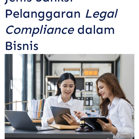
Pelanggaran
Legal
Compliance
dalam
Bisnis