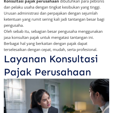
Konsultasi pajak perusahaan
dibutuhkan para pebisnis
dan pelaku usaha dengan tingkat kesibukan yang tinggi.
Urusan administrasi dan perpajakan dengan sejumlah
ketentuan yang rumit sering kali jadi tantangan besar bagi
pengusaha.
Oleh sebab itu, sebagian besar pengusaha menggunakan
jasa konsultan pajak untuk mengatasi tantangan ini.
Berbagai hal yang berkaitan dengan pajak dapat
terselesaikan dengan cepat, mudah, serta profesional.
Layanan Konsultasi
Pajak Perusahaan