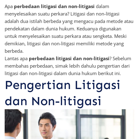
Apa
perbedaan litigasi dan non-litigasi
dalam
menyelesaikan suatu perkara? Litigasi dan non-litigasi
adalah dua istilah berbeda yang mengacu pada metode atau
pendekatan dalam dunia hukum. Keduanya digunakan
untuk menyelesaikan suatu perkara atau sengketa. Meski
demikian, litigasi dan non-litigasi memiliki metode yang
berbeda.
Lantas apa
perbedaan litigasi dan non-litigasi
? Sebelum
membahas perbedaan, simak lebih dahulu pengertian dari
litigasi dan non-litigasi dalam dunia hukum berikut ini.
Pengertian Litigasi
dan Non-litigasi