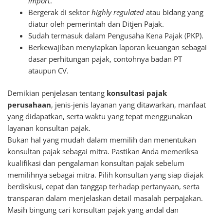
import
.
Bergerak di sektor
highly regulated
atau bidang yang
diatur oleh pemerintah dan Ditjen Pajak.
Sudah termasuk dalam Pengusaha Kena Pajak (PKP).
Berkewajiban menyiapkan laporan keuangan sebagai
dasar perhitungan pajak, contohnya badan PT
ataupun CV.
Demikian penjelasan tentang
konsultasi pajak
perusahaan
, jenis-jenis layanan yang ditawarkan, manfaat
yang didapatkan, serta waktu yang tepat menggunakan
layanan konsultan pajak.
Bukan hal yang mudah dalam memilih dan menentukan
konsultan pajak sebagai mitra. Pastikan Anda memeriksa
kualifikasi dan pengalaman konsultan pajak sebelum
memilihnya sebagai mitra. Pilih konsultan yang siap diajak
berdiskusi, cepat dan tanggap terhadap pertanyaan, serta
transparan dalam menjelaskan detail masalah perpajakan.
Masih bingung cari konsultan pajak yang andal dan