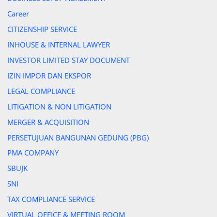
Career
CITIZENSHIP SERVICE
INHOUSE & INTERNAL LAWYER
INVESTOR LIMITED STAY DOCUMENT
IZIN IMPOR DAN EKSPOR
LEGAL COMPLIANCE
LITIGATION & NON LITIGATION
MERGER & ACQUISITION
PERSETUJUAN BANGUNAN GEDUNG (PBG)
PMA COMPANY
SBUJK
SNI
TAX COMPLIANCE SERVICE
VIRTUAL OFFICE & MEETING ROOM