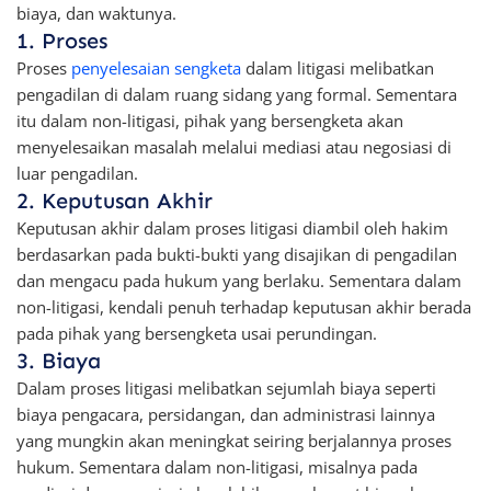
biaya, dan waktunya.
1. Proses
Proses
penyelesaian sengketa
dalam litigasi melibatkan
pengadilan di dalam ruang sidang yang formal. Sementara
itu dalam non-litigasi, pihak yang bersengketa akan
menyelesaikan masalah melalui mediasi atau negosiasi di
luar pengadilan.
2. Keputusan Akhir
Keputusan akhir dalam proses litigasi diambil oleh hakim
berdasarkan pada bukti-bukti yang disajikan di pengadilan
dan mengacu pada hukum yang berlaku. Sementara dalam
non-litigasi, kendali penuh terhadap keputusan akhir berada
pada pihak yang bersengketa usai perundingan.
3. Biaya
Dalam proses litigasi melibatkan sejumlah biaya seperti
biaya pengacara, persidangan, dan administrasi lainnya
yang mungkin akan meningkat seiring berjalannya proses
hukum. Sementara dalam non-litigasi, misalnya pada